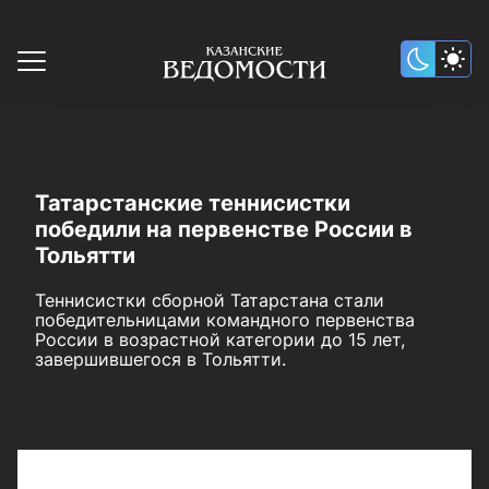
Татарстанские теннисистки
победили на первенстве России в
Тольятти
Теннисистки сборной Татарстана стали
победительницами командного первенства
России в возрастной категории до 15 лет,
завершившегося в Тольятти.