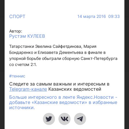
СПОРТ
14 марта 2016 09:33
Автор:
Рустэм КУЛЕЕВ
Татарстанки Эвелина Сайфетдинова, Мария
Бондаренко и Елизавета Дементьева в финале в
упорной борьбе обыграли сборную Санкт-Петербурга
со счетом 2:1.
#теннис
Следите за самым важным и интересным в
Telegram-канале
Казанских ведомостей
Больше интересного в ленте Яндекс.Новости -
добавьте «Казанские ведомости» в избранные
источники.