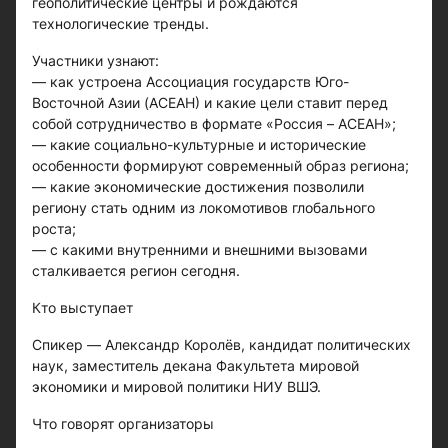
геополитические центры и рождаются
технологические тренды.
Участники узнают:
— как устроена Ассоциация государств Юго-
Восточной Азии (АСЕАН) и какие цели ставит перед
собой сотрудничество в формате «Россия – АСЕАН»;
— какие социально-культурные и исторические
особенности формируют современный образ региона;
— какие экономические достижения позволили
региону стать одним из локомотивов глобального
роста;
— с какими внутренними и внешними вызовами
сталкивается регион сегодня.
Кто выступает
Спикер — Александр Королёв, кандидат политических
наук, заместитель декана Факультета мировой
экономики и мировой политики НИУ ВШЭ.
Что говорят организаторы