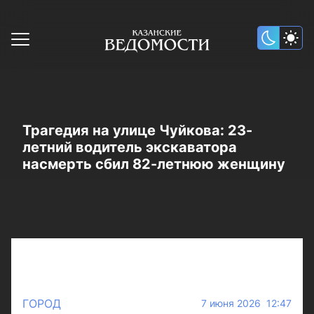
Трагедия на улице Чуйкова: 23-
летний водитель экскаватора
насмерть сбил 82-летнюю женщину
ГОРОД
7 июня 2026 12:47