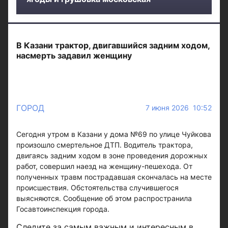
В Казани трактор, двигавшийся задним ходом,
насмерть задавил женщину
ГОРОД
7 июня 2026 10:52
Сегодня утром в Казани у дома №69 по улице Чуйкова
произошло смертельное ДТП. Водитель трактора,
двигаясь задним ходом в зоне проведения дорожных
работ, совершил наезд на женщину-пешехода. От
полученных травм пострадавшая скончалась на месте
происшествия. Обстоятельства случившегося
выясняются. Сообщение об этом распространила
Госавтоинспекция города.
Следите за самым важным и интересным в