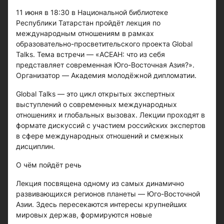
11 июня в 18:30 в Национальной библиотеке
Республики Татарстан пройдёт лекция по
международным отношениям в рамках
образовательно-просветительского проекта Global
Talks. Тема встречи — «АСЕАН: что из себя
представляет современная Юго-Восточная Азия?».
Организатор — Академия молодёжной дипломатии.
Global Talks — это цикл открытых экспертных
выступлений о современных международных
отношениях и глобальных вызовах. Лекции проходят в
формате дискуссий с участием российских экспертов
в сфере международных отношений и смежных
дисциплин.
О чём пойдёт речь
Лекция посвящена одному из самых динамично
развивающихся регионов планеты — Юго-Восточной
Азии. Здесь пересекаются интересы крупнейших
мировых держав, формируются новые