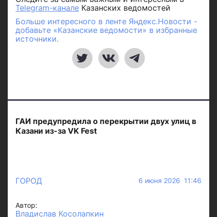
Telegram-канале
Казанских ведомостей
Больше интересного в ленте Яндекс.Новости -
добавьте «Казанские ведомости» в избранные
источники.
ГАИ предупредила о перекрытии двух улиц в
Казани из-за VK Fest
ГОРОД
6 июня 2026 11:46
Автор:
Владислав Косолапкин