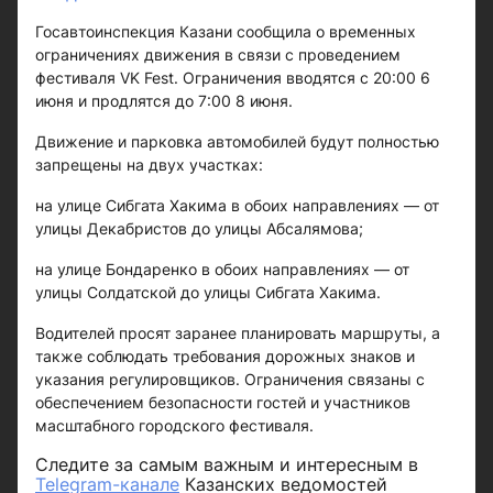
Госавтоинспекция Казани сообщила о временных
ограничениях движения в связи с проведением
фестиваля VK Fest. Ограничения вводятся с 20:00 6
июня и продлятся до 7:00 8 июня.
Движение и парковка автомобилей будут полностью
запрещены на двух участках:
на улице Сибгата Хакима в обоих направлениях — от
улицы Декабристов до улицы Абсалямова;
на улице Бондаренко в обоих направлениях — от
улицы Солдатской до улицы Сибгата Хакима.
Водителей просят заранее планировать маршруты, а
также соблюдать требования дорожных знаков и
указания регулировщиков. Ограничения связаны с
обеспечением безопасности гостей и участников
масштабного городского фестиваля.
Следите за самым важным и интересным в
Telegram-канале
Казанских ведомостей