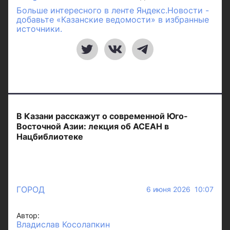
Больше интересного в ленте Яндекс.Новости -
добавьте «Казанские ведомости» в избранные
источники.
В Казани расскажут о современной Юго-
Восточной Азии: лекция об АСЕАН в
Нацбиблиотеке
ГОРОД
6 июня 2026 10:07
Автор:
Владислав Косолапкин