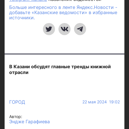
Больше интересного в ленте Яндекс.Новости -
добавьте «Казанские ведомости» в избранные
источники.
В Казани обсудят главные тренды книжной
отрасли
ГОРОД
22 мая 2024 19:02
Автор:
Эндже Гарафиева