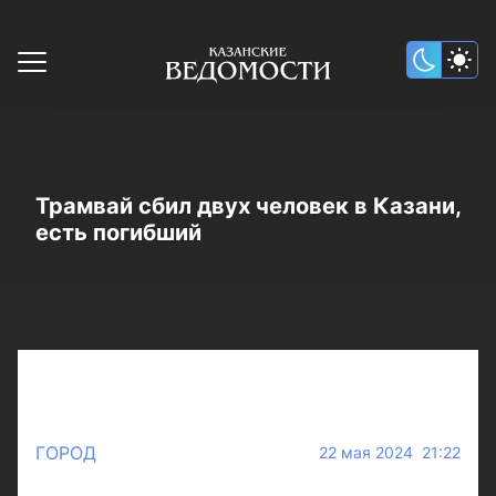
Трамвай сбил двух человек в Казани,
есть погибший
ГОРОД
22 мая 2024 21:22