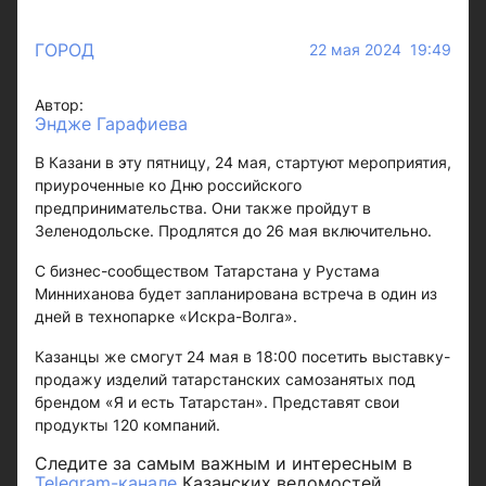
ГОРОД
22 мая 2024 19:49
Автор:
Эндже Гарафиева
В Казани в эту пятницу, 24 мая, стартуют мероприятия,
приуроченные ко Дню российского
предпринимательства. Они также пройдут в
Зеленодольске. Продлятся до 26 мая включительно.
С бизнес-сообществом Татарстана у Рустама
Минниханова будет запланирована встреча в один из
дней в технопарке «Искра-Волга».
Казанцы же смогут 24 мая в 18:00 посетить выставку-
продажу изделий татарстанских самозанятых под
брендом «Я и есть Татарстан». Представят свои
продукты 120 компаний.
Следите за самым важным и интересным в
Telegram-канале
Казанских ведомостей