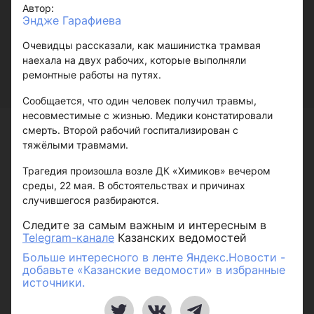
Автор:
Эндже Гарафиева
Очевидцы рассказали, как машинистка трамвая
наехала на двух рабочих, которые выполняли
ремонтные работы на путях.
Сообщается, что один человек получил травмы,
несовместимые с жизнью. Медики констатировали
смерть. Второй рабочий госпитализирован с
тяжёлыми травмами.
Трагедия произошла возле ДК «Химиков» вечером
среды, 22 мая. В обстоятельствах и причинах
случившегося разбираются.
Следите за самым важным и интересным в
Telegram-канале
Казанских ведомостей
Больше интересного в ленте Яндекс.Новости -
добавьте «Казанские ведомости» в избранные
источники.