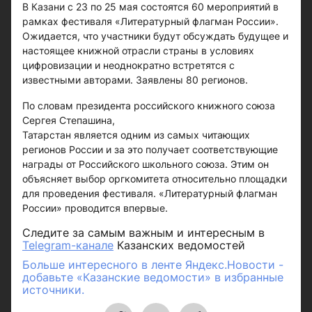
В Казани с 23 по 25 мая состоятся 60 мероприятий в
рамках фестиваля «Литературный флагман России».
Ожидается, что участники будут обсуждать будущее и
настоящее книжной отрасли страны в условиях
цифровизации и неоднократно встретятся с
известными авторами. Заявлены 80 регионов.
По словам президента российского книжного союза
Сергея Степашина,
Татарстан является одним из самых читающих
регионов России и за это получает соответствующие
награды от Российского школьного союза. Этим он
объясняет выбор оргкомитета относительно площадки
для проведения фестиваля. «Литературный флагман
России» проводится впервые.
Следите за самым важным и интересным в
Telegram-канале
Казанских ведомостей
Больше интересного в ленте Яндекс.Новости -
добавьте «Казанские ведомости» в избранные
источники.