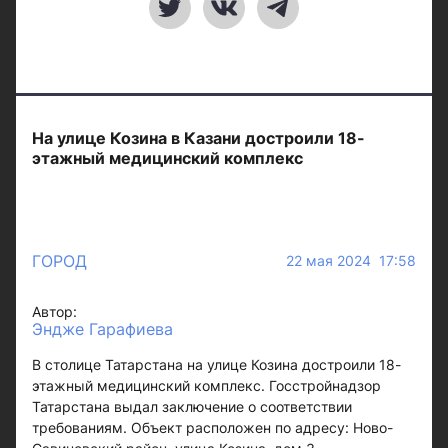
На улице Козина в Казани достроили 18-
этажный медицинский комплекс
ГОРОД
22 мая 2024 17:58
Автор:
Эндже Гарафиева
В столице Татарстана на улице Козина достроили 18-
этажный медицинский комплекс. Госстройнадзор
Татарстана выдал заключение о соответствии
требованиям. Объект расположен по адресу: Ново-