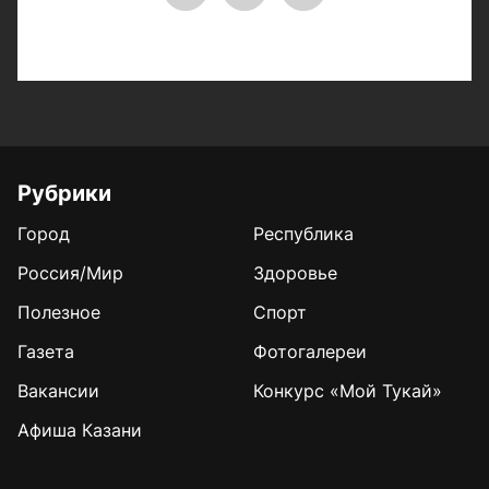
Рубрики
Город
Республика
Россия/Мир
Здоровье
Полезное
Спорт
Газета
Фотогалереи
Вакансии
Конкурс «Мой Тукай»
Афиша Казани