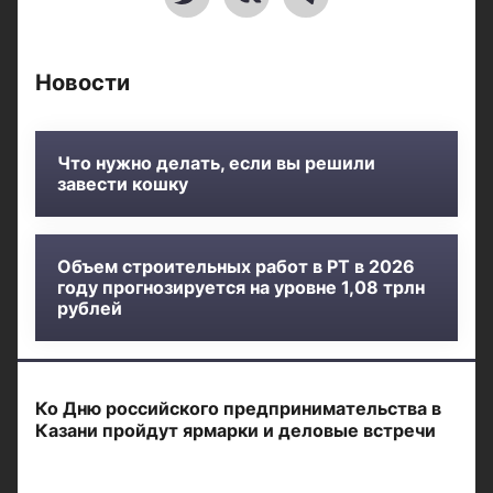
Новости
Что нужно делать, если вы решили
завести кошку
Объем строительных работ в РТ в 2026
году прогнозируется на уровне 1,08 трлн
рублей
Ко Дню российского предпринимательства в
Казани пройдут ярмарки и деловые встречи