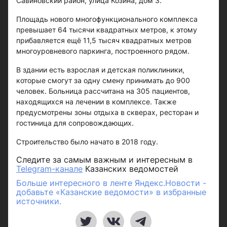
Савиновский район, улица Козина, дом 3.
Площадь нового многофункционального комплекса
превышает 64 тысячи квадратных метров, к этому
прибавляется ещё 11,5 тысяч квадратных метров
многоуровневого паркинга, построенного рядом.
В здании есть взрослая и детская поликлиники,
которые смогут за одну смену принимать до 900
человек. Больница рассчитана на 305 пациентов,
находящихся на лечении в комплексе. Также
предусмотрены зоны отдыха в скверах, ресторан и
гостиница для сопровождающих.
Строительство было начато в 2018 году.
Следите за самым важным и интересным в
Telegram-канале
Казанских ведомостей
Больше интересного в ленте Яндекс.Новости -
добавьте «Казанские ведомости» в избранные
источники.