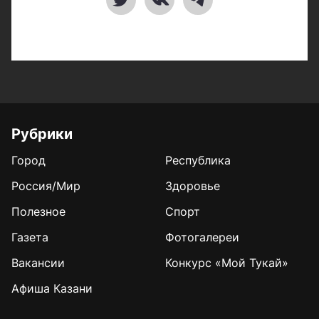
Рубрики
Город
Республика
Россия/Мир
Здоровье
Полезное
Спорт
Газета
Фотогалереи
Вакансии
Конкурс «Мой Тукай»
Афиша Казани