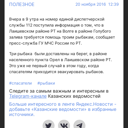
ПОЛЕЗНОЕ
20 ноября 2016 12:39
Вчера в 9 утра на номер единой диспетчерской
службы 112 поступила информация о том, что в
Лаишевском районе РТ на Волге в районе Голубого
залива требуется помощь троим рыбакам, сообщает
пресс-служба ГУ МЧС России по РТ.
Три рыбака были доставлены на берег, в районе
населенного пункта Орел в Лаишевском районе РТ.
Это уже не первый случай в этом году, когда
спасателям приходится эвакуировать рыбаков.
#спасатели
#рыбаки
Следите за самым важным и интересным в
Telegram-канале
Казанских ведомостей
Больше интересного в ленте Яндекс.Новости -
добавьте «Казанские ведомости» в избранные
источники.