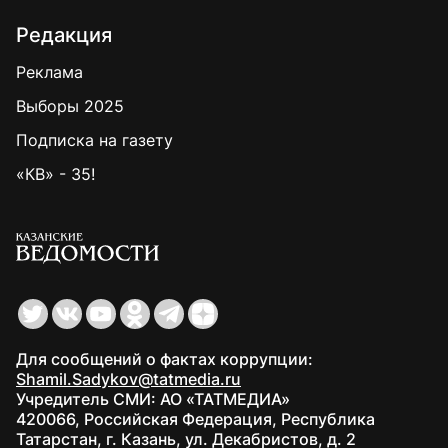
Редакция
Реклама
Выборы 2025
Подписка на газету
«КВ» - 35!
Для сообщений о фактах коррупции:
Shamil.Sadykov@tatmedia.ru
Учредитель СМИ: АО «ТАТМЕДИА»
420066, Российская Федерация, Республика
Татарстан, г. Казань, ул. Декабристов, д. 2