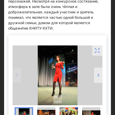
персонажей. Несмотря на конкурсное состязание,
атмосфера в зале была очень тёплая и
доброжелательная, каждый участник и зритель
понимал, что является частью одной большой и
дружной семьи, домом для которой является
общежитие КНИТУ-КХТИ.