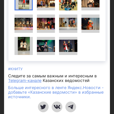
#КНИТУ
Следите за самым важным и интересным в
Telegram-канале
Казанских ведомостей
Больше интересного в ленте Яндекс.Новости -
добавьте «Казанские ведомости» в избранные
источники.