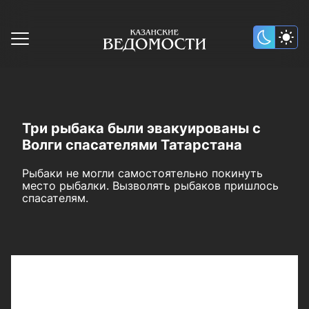
Три рыбака были эвакуированы с
Волги спасателями Татарстана
Рыбаки не могли самостоятельно покинуть
место рыбалки. Вызволять рыбаков пришлось
спасателям.