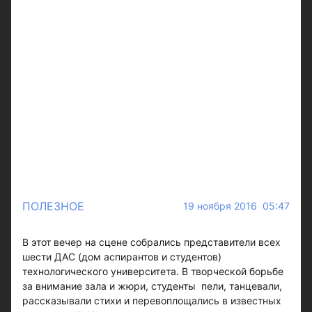
ПОЛЕЗНОЕ
19 ноября 2016 05:47
В этот вечер на сцене собрались представители всех
шести ДАС (дом аспирантов и студентов)
технологического университета. В творческой борьбе
за внимание зала и жюри, студенты пели, танцевали,
рассказывали стихи и перевоплощались в известных