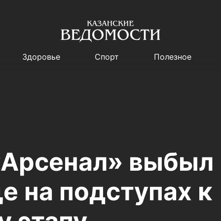
Здоровье
Спорт
Полезное
«Арсенал» выбыл 
е на подступах к