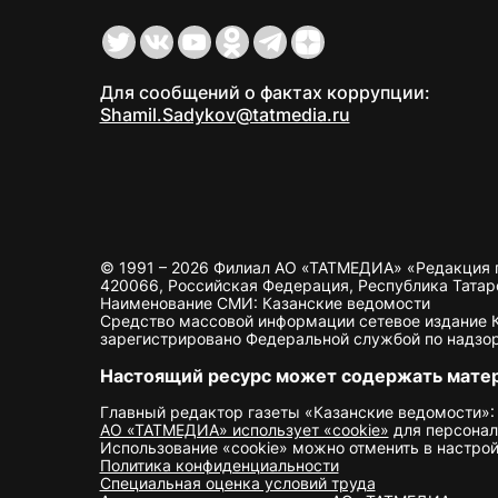
Для сообщений о фактах коррупции:
Shamil.Sadykov@tatmedia.ru
© 1991 – 2026 Филиал АО «ТАТМЕДИА» «Редакция 
420066, Российская Федерация, Республика Татарста
Наименование СМИ: Казанские ведомости
Средство массовой информации сетевое издание Ка
зарегистрировано Федеральной службой по надзор
Настоящий ресурс может содержать мате
Главный редактор газеты «Казанские ведомости»:
АО «ТАТМЕДИА» использует «cookie»
для персонал
Использование «cookie» можно отменить в настрой
Политика конфиденциальности
Специальная оценка условий труда