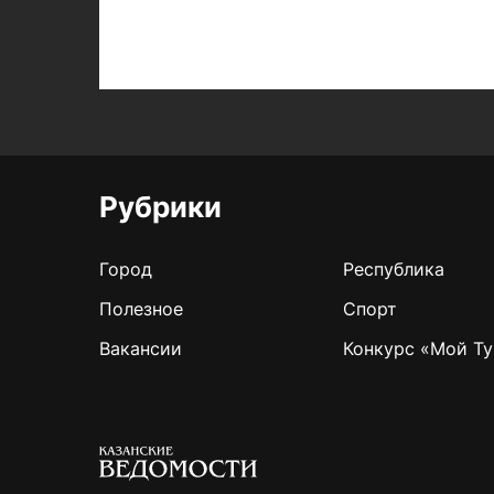
Рубрики
Город
Республика
Полезное
Спорт
Вакансии
Конкурс «Мой Ту