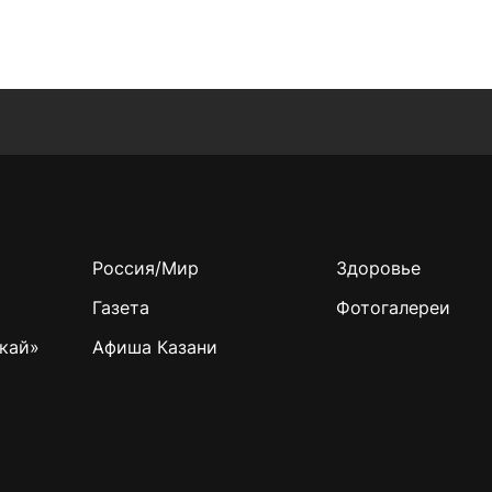
Россия/Мир
Здоровье
Газета
Фотогалереи
кай»
Афиша Казани