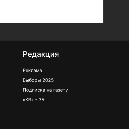
Редакция
Реклама
Выборы 2025
Подписка на газету
«КВ» - 35!