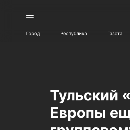
Город
Республика
Газета
Тульский 
Европы ещ