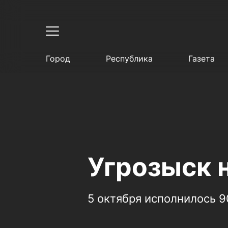
Город
Республика
Газета
Угрозыск 
5 октября исполнилось 9