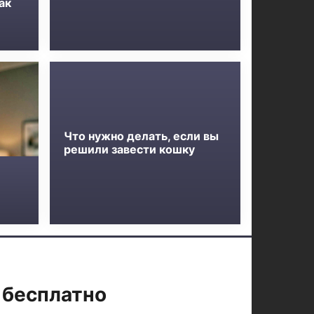
ак
Что нужно делать, если вы
решили завести кошку
 бесплатно