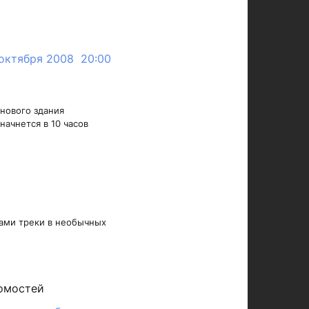
октября 2008 20:00
 нового здания
начнется в 10 часов
ами треки в необычных
омостей