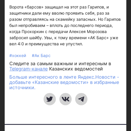
Ворота «барсов» защищал на этот раз Гарипов, и
защитники дали ему вволю проявить себя, раз за
разом отправляясь на скамейку запасных. Но Гарипов
был непробиваем – вплоть до последнего периода,
когда Прохоркин с передачи Алексея Морозова
забросил шайбу. Увы, к тому времени «АК Барс» уже
вел 4:0 и преимущества не упустил.
#хоккей
#Ак Барс
Следите за самым важным и интересным в
Telegram-канале
Казанских ведомостей
Больше интересного в ленте Яндекс.Новости -
добавьте «Казанские ведомости» в избранные
источники.