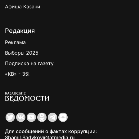
Афиша Казани
Редакция
Реклама
Выборы 2025
Подписка на газету
«КВ» - 35!
Для сообщений о фактах коррупции:
Shamil.Sadykov@tatmedia.ru