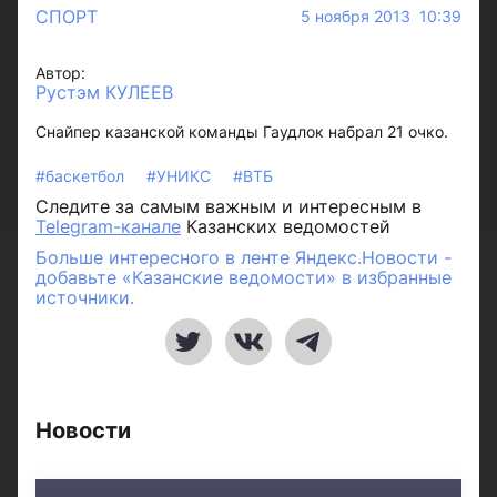
СПОРТ
5 ноября 2013 10:39
Автор:
Рустэм КУЛЕЕВ
Снайпер казанской команды Гаудлок набрал 21 очко.
#баскетбол
#УНИКС
#ВТБ
Следите за самым важным и интересным в
Telegram-канале
Казанских ведомостей
Больше интересного в ленте Яндекс.Новости -
добавьте «Казанские ведомости» в избранные
источники.
Новости