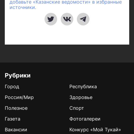
добавьте «Казанские ведомости» в избранные
источники.
Рубрики
Город
Республика
Россия/Мир
Здоровье
Полезное
Спорт
Газета
Фотогалереи
Вакансии
Конкурс «Мой Тукай»