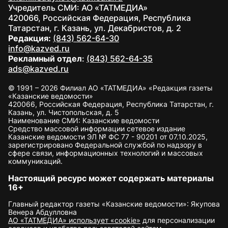
Учредитель СМИ: АО «ТАТМЕДИА»
420066, Российская Федерация, Республика
Татарстан, г. Казань, ул. Декабристов, д. 2
Редакция:
(843) 562-64-30
info@kazved.ru
Рекламный отдел
:
(843) 562-64-35
ads@kazved.ru
© 1991 – 2026 Филиал АО «ТАТМЕДИА» «Редакция газеты
«Казанские ведомости»
420066, Российская Федерация, Республика Татарстан, г.
Казань, ул. Чистопольская, д. 5
Наименование СМИ: Казанские ведомости
Средство массовой информации сетевое издание
Казанские ведомости ЭЛ № ФС 77 - 90201 от 07.10.2025,
зарегистрировано Федеральной службой по надзору в
сфере связи, информационных технологий и массовых
коммуникаций.
Настоящий ресурс может содержать материалы
16+
Главный редактор газеты «Казанские ведомости»: Якупова
Венера Абдулловна
АО «ТАТМЕДИА» использует «cookie»
для персонализации