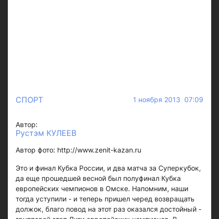
СПОРТ
1 ноября 2013 07:09
Автор:
Рустэм КУЛЕЕВ
Автор фото: http://www.zenit-kazan.ru
Это и финал Кубка России, и два матча за Суперкубок,
да еще прошедшей весной был полуфинал Кубка
европейских чемпионов в Омске. Напомним, наши
тогда уступили - и теперь пришел черед возвращать
должок, благо повод на этот раз оказался достойный -