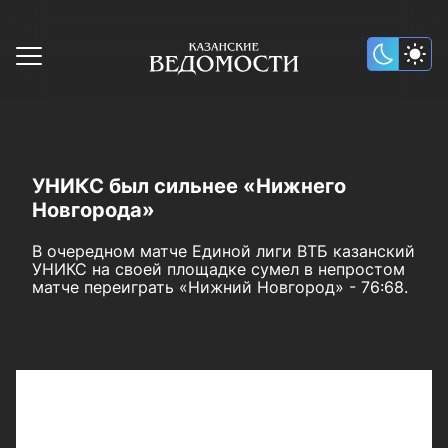
УНИКС был сильнее «Нижнего
Новгорода»
В очередном матче Единой лиги ВТБ казанский
УНИКС на своей площадке сумел в непростом
матче переиграть «Нижний Новгород» - 76:68.