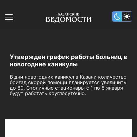
Утвержден график работы больниц в
новогодние каникулы
В дни новогодних каникул в Казани количество
бригад скорой помощи планируется увеличить
до 80. Столичные стационары с 1 по 8 января
будут работать круглосуточно.