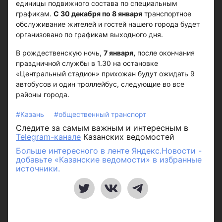
единицы подвижного состава по специальным
графикам.
С 30 декабря по 8 января
транспортное
обслуживание жителей и гостей нашего города будет
организовано по графикам выходного дня.
В рождественскую ночь,
7 января,
после окончания
праздничной службы в 1.30 на остановке
«Центральный стадион» прихожан будут ожидать 9
автобусов и один троллейбус, следующие во все
районы города.
#Казань
#общественный транспорт
Следите за самым важным и интересным в
Telegram-канале
Казанских ведомостей
Больше интересного в ленте Яндекс.Новости -
добавьте «Казанские ведомости» в избранные
источники.