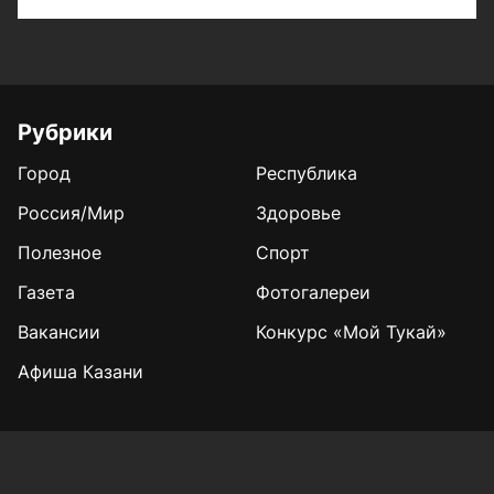
Рубрики
Город
Республика
Россия/Мир
Здоровье
Полезное
Спорт
Газета
Фотогалереи
Вакансии
Конкурс «Мой Тукай»
Афиша Казани
Редакция