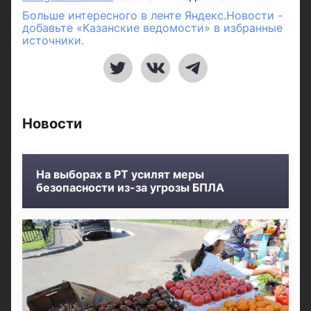
Больше интересного в ленте Яндекс.Новости -
добавьте «Казанские ведомости» в избранные
источники.
Новости
На выборах в РТ усилят меры
безопасности из-за угрозы БПЛА