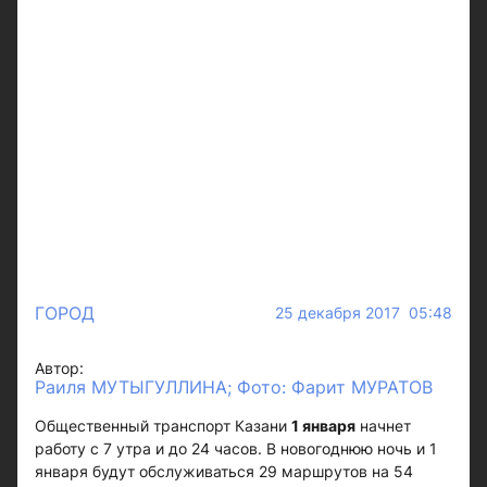
ГОРОД
25 декабря 2017 05:48
Автор:
Раиля МУТЫГУЛЛИНА; Фото: Фарит МУРАТОВ
Общественный транспорт Казани
1 января
начнет
работу с 7 утра и до 24 часов. В новогоднюю ночь и 1
января будут обслуживаться 29 маршрутов на 54