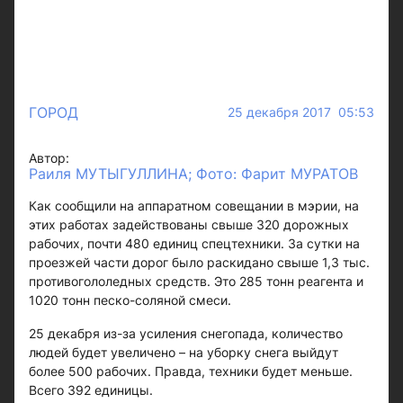
ГОРОД
25 декабря 2017 05:53
Автор:
Раиля МУТЫГУЛЛИНА; Фото: Фарит МУРАТОВ
Как сообщили на аппаратном совещании в мэрии, на
этих работах задействованы свыше 320 дорожных
рабочих, почти 480 единиц спецтехники. За сутки на
проезжей части дорог было раскидано свыше 1,3 тыс.
противогололедных средств. Это 285 тонн реагента и
1020 тонн песко-соляной смеси.
25 декабря из-за усиления снегопада, количество
людей будет увеличено – на уборку снега выйдут
более 500 рабочих. Правда, техники будет меньше.
Всего 392 единицы.