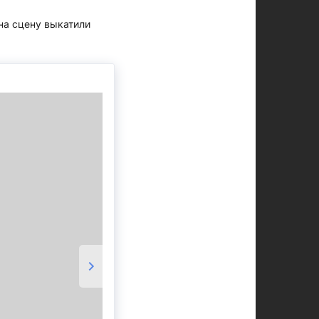
на сцену выкатили