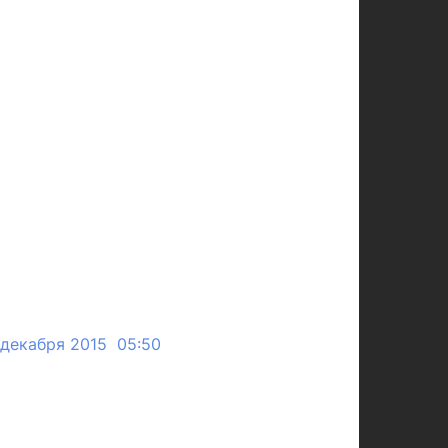
 декабря 2015 05:50