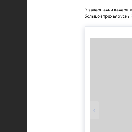
В завершении вечера в
большой трехъярусный