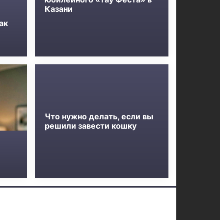
Казани
ак
Что нужно делать, если вы
решили завести кошку