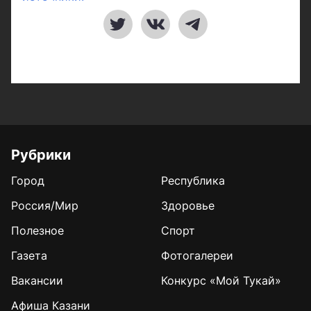
Рубрики
Город
Республика
Россия/Мир
Здоровье
Полезное
Спорт
Газета
Фотогалереи
Вакансии
Конкурс «Мой Тукай»
Афиша Казани