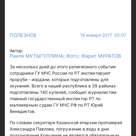
ПОЛЕЗНОЕ
19 января 2017 05:07
Автор:
Раиля МУТЫГУЛЛИНА; Фото: Фарит МУРАТОВ
За несколько дней до этого религиозного события
сотрудники ГУ МЧС России по РТ инспектируют
проруби - иордани, которые подготовлены для
окунания. Всего в нашей республике в 39 районах
подготовлены 140 купелей, сообщил журналистам
главный государственный инспектор РТ по
маломерным судам ГУ МЧС РФ по РТ Юрий
Венедиктов.
По словам секретаря Казанской епархии протоиерея
Александра Павлова, погружение в воду в дни
празднования Крещения не является обязательным,