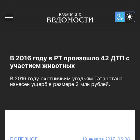
В 2016 году в РТ произошло 42 ДТП с
участием животных
В 2016 году охотничьим угодьям Татарстана
нанесен ущерб в размере 2 млн рублей.
ПОЛЕЗНОЕ
19 января 2017 05:08