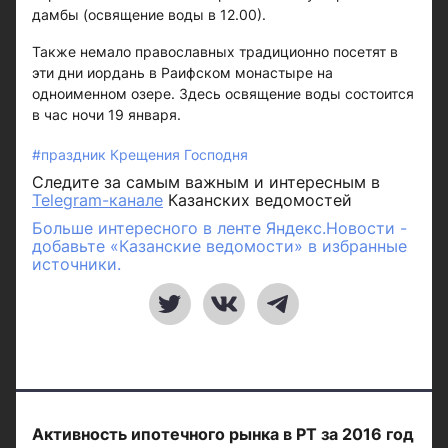
дамбы (освящение воды в 12.00).
Также немало православных традиционно посетят в
эти дни иордань в Раифском монастыре на
одноименном озере. Здесь освящение воды состоится
в час ночи 19 января.
#праздник Крещения Господня
Следите за самым важным и интересным в
Telegram-канале
Казанских ведомостей
Больше интересного в ленте Яндекс.Новости -
добавьте «Казанские ведомости» в избранные
источники.
Активность ипотечного рынка в РТ за 2016 год