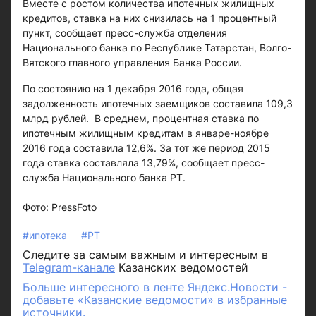
Вместе с ростом количества ипотечных жилищных
кредитов, ставка на них снизилась на 1 процентный
пункт, сообщает пресс-служба отделения
Национального банка по Республике Татарстан, Волго-
Вятского главного управления Банка России.
По состоянию на 1 декабря 2016 года, общая
задолженность ипотечных заемщиков составила 109,3
млрд рублей. В среднем, процентная ставка по
ипотечным жилищным кредитам в январе-ноябре
2016 года составила 12,6%. За тот же период 2015
года ставка составляла 13,79%, сообщает пресс-
служба Национального банка РТ.
Фото: PressFoto
#ипотека
#РТ
Следите за самым важным и интересным в
Telegram-канале
Казанских ведомостей
Больше интересного в ленте Яндекс.Новости -
добавьте «Казанские ведомости» в избранные
источники.