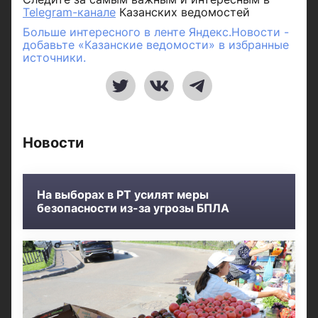
Telegram-канале
Казанских ведомостей
Больше интересного в ленте Яндекс.Новости -
добавьте «Казанские ведомости» в избранные
источники.
Новости
На выборах в РТ усилят меры
безопасности из-за угрозы БПЛА