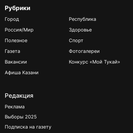
Рубрики
Город
Республика
Россия/Мир
Здоровье
Полезное
Спорт
Газета
Фотогалереи
Вакансии
Конкурс «Мой Тукай»
Афиша Казани
Редакция
Реклама
Выборы 2025
Подписка на газету