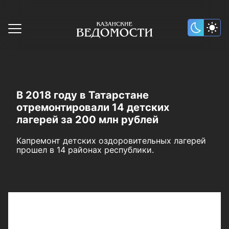
В 2018 году в Татарстане
отремонтировали 14 детских
лагерей за 200 млн рублей
Капремонт детских оздоровительных лагерей
прошел в 14 районах республики.