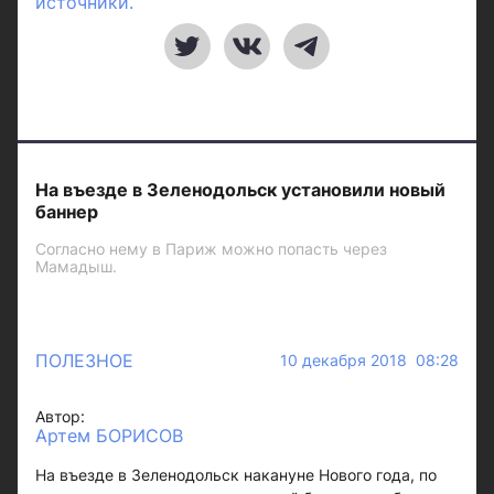
источники.
На въезде в Зеленодольск установили новый
баннер
Согласно нему в Париж можно попасть через
Мамадыш.
ПОЛЕЗНОЕ
10 декабря 2018 08:28
Автор:
Артем БОРИСОВ
На въезде в Зеленодольск накануне Нового года, по