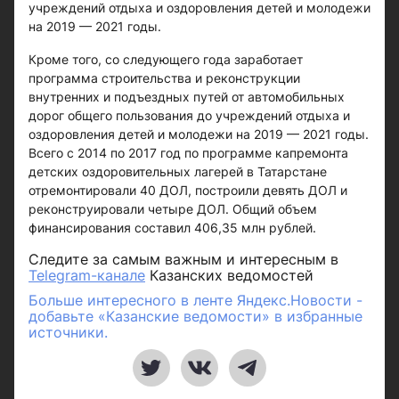
учреждений отдыха и оздоровления детей и молодежи
на 2019 — 2021 годы.
Кроме того, со следующего года заработает
программа строительства и реконструкции
внутренних и подъездных путей от автомобильных
дорог общего пользования до учреждений отдыха и
оздоровления детей и молодежи на 2019 — 2021 годы.
Всего с 2014 по 2017 год по программе капремонта
детских оздоровительных лагерей в Татарстане
отремонтировали 40 ДОЛ, построили девять ДОЛ и
реконструировали четыре ДОЛ. Общий объем
финансирования составил 406,35 млн рублей.
Следите за самым важным и интересным в
Telegram-канале
Казанских ведомостей
Больше интересного в ленте Яндекс.Новости -
добавьте «Казанские ведомости» в избранные
источники.