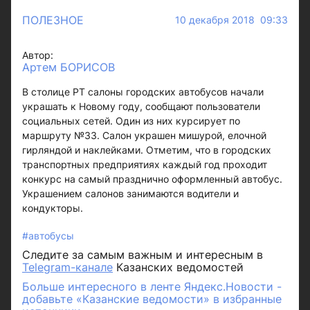
ПОЛЕЗНОЕ
10 декабря 2018 09:33
Автор:
Артем БОРИСОВ
В столице РТ салоны городских автобусов начали
украшать к Новому году, сообщают пользователи
социальных сетей. Один из них курсирует по
маршруту №33. Салон украшен мишурой, елочной
гирляндой и наклейками. Отметим, что в городских
транспортных предприятиях каждый год проходит
конкурс на самый празднично оформленный автобус.
Украшением салонов занимаются водители и
кондукторы.
#автобусы
Следите за самым важным и интересным в
Telegram-канале
Казанских ведомостей
Больше интересного в ленте Яндекс.Новости -
добавьте «Казанские ведомости» в избранные