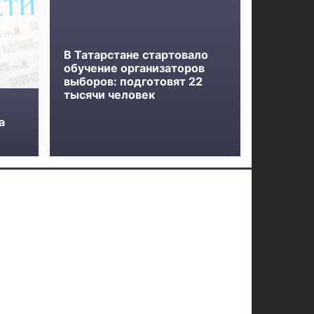
В Татарстане стартовало
обучение организаторов
выборов: подготовят 22
тысячи человек
а