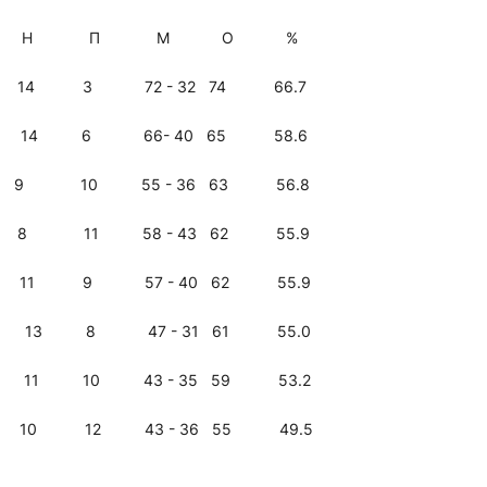
 В Н П М О %
 3 72 - 32 74 66.7
 6 66- 40 65 58.6
 9 10 55 - 36 63 56.8
 11 58 - 43 62 55.9
1 9 57 - 40 62 55.9
 8 47 - 31 61 55.0
10 43 - 35 59 53.2
 12 43 - 36 55 49.5