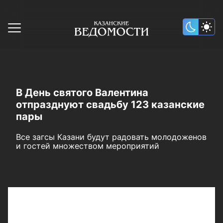
В День святого Валентина
отпразднуют свадьбу 123 казанские
пары
Все загсы Казани будут радовать молодоженов
и гостей множеством мероприятий