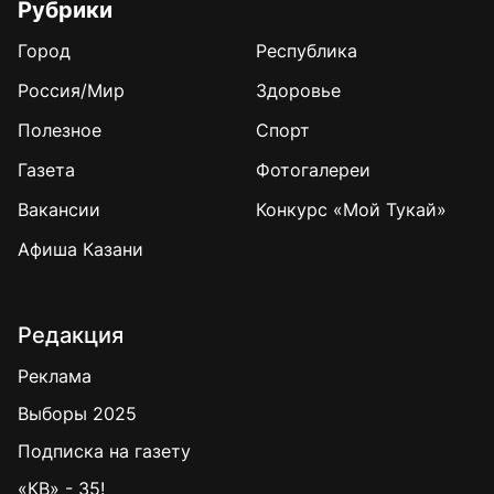
Рубрики
Город
Республика
Россия/Мир
Здоровье
Полезное
Спорт
Газета
Фотогалереи
Вакансии
Конкурс «Мой Тукай»
Афиша Казани
Редакция
Реклама
Выборы 2025
Подписка на газету
«КВ» - 35!