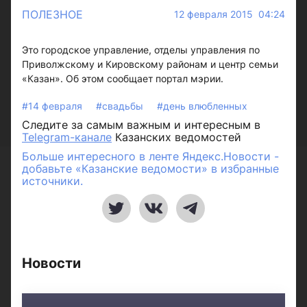
ПОЛЕЗНОЕ
12 февраля 2015 04:24
Это городское управление, отделы управления по
Приволжскому и Кировскому районам и центр семьи
«Казан». Об этом сообщает портал мэрии.
#14 февраля
#свадьбы
#день влюбленных
Следите за самым важным и интересным в
Telegram-канале
Казанских ведомостей
Больше интересного в ленте Яндекс.Новости -
добавьте «Казанские ведомости» в избранные
источники.
Новости