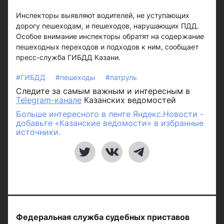
Инспекторы выявляют водителей, не уступающих
дорогу пешеходам, и пешеходов, нарушающих ПДД.
Особое внимание инспекторы обратят на содержание
пешеходных переходов и подходов к ним, сообщает
пресс-служба ГИБДД Казани.
#ГИБДД
#пешеходы
#патруль
Следите за самым важным и интересным в
Telegram-канале
Казанских ведомостей
Больше интересного в ленте Яндекс.Новости -
добавьте «Казанские ведомости» в избранные
источники.
Федеральная служба судебных приставов