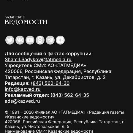
Для сообщений о фактах коррупции:
Shamil.Sadykov@tatmedia.ru
Учредитель СМИ: АО «ТАТМЕДИА»
420066, Российская Федерация, Республика
Татарстан, г. Казань, ул. Декабристов, д. 2
Редакция:
(843) 562-64-30
info@kazved.ru
Рекламный отдел
:
(843) 562-64-35
ads@kazved.ru
© 1991 – 2026 Филиал АО «ТАТМЕДИА» «Редакция газеты
«Казанские ведомости»
420066, Российская Федерация, Республика Татарстан, г.
Казань, ул. Чистопольская, д. 5
Наименование СМИ: Казанские ведомости