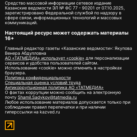
Средство массовой информации сетевое издание
Казанские ведомости ЭЛ № ФС 77 - 90201 от 07.10.2025,
зарегистрировано Федеральной службой по надзору в
сфере связи, информационных технологий и массовых
коммуникаций.
Настоящий ресурс может содержать материалы
16+
Главный редактор газеты «Казанские ведомости»: Якупова
Венера Абдулловна
АО «ТАТМЕДИА» использует «cookie»
для персонализации
сервисов и удобства пользователей сайтом.
Использование «cookie» можно отменить в настройках
браузера.
Политика конфиденциальности
Специальная оценка условий труда
Антикоррупционная политика АО «ТАТМЕДИА»
О фактах коррупции можно сообщить на электронную
почту
Shamil.Sadykov@tatmedia.ru
Любое использование материалов допускается только при
соблюдении правил перепечатки и при наличии
гиперссылки на kazved.ru