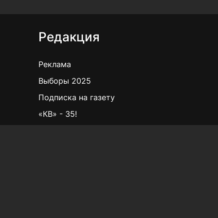
Редакция
Реклама
Выборы 2025
Подписка на газету
«КВ» - 35!