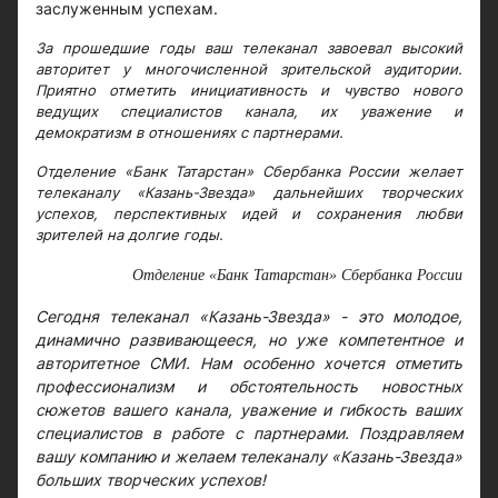
заслуженным успехам.
За прошедшие годы ваш телеканал завоевал высокий
авторитет у многочисленной зрительской аудитории.
Приятно отметить инициативность и чувство нового
ведущих специалистов канала, их уважение и
демократизм в отношениях с партнерами.
Отделение «Банк Татарстан» Сбербанка России желает
телеканалу «Казань-Звезда» дальнейших творческих
успехов, перспективных идей и сохранения любви
зрителей на долгие годы.
Отделение «Банк Татарстан» Сбербанка России
Сегодня телеканал «Казань-Звезда» - это молодое,
динамично развивающееся, но уже компетентное и
авторитетное СМИ. Нам особенно хочется отметить
профессионализм и обстоятельность новостных
сюжетов вашего канала, уважение и гибкость ваших
специалистов в работе с партнерами. Поздравляем
вашу компанию и желаем телеканалу «Казань-Звезда»
больших творческих успехов!