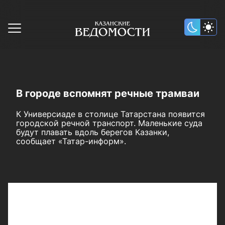
В городе вспомнят речные трамваи
К Универсиаде в столице Татарстана появится
городской речной транспорт. Маленькие суда
будут плавать вдоль берегов Казанки,
сообщает «Татар-информ».