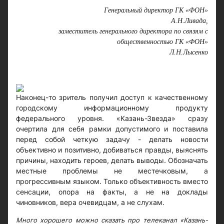
Генеральный директор ГК «ФОН»
А.Н.Ливада,
заместитель генерального директора по связям с
общественностью ГК «ФОН»
Л.Н.Лысенко
Наконец-то зритель получил доступ к качественному
городскому информационному продукту
федерального уровня. «Казань-Звезда» сразу
очертила для себя рамки допустимого и поставила
перед собой четкую задачу - делать новости
объективно и позитивно, добиваться правды, выяснять
причины, находить героев, делать выводы. Обозначать
местные проблемы не местечковым, а
прогрессивным языком. Только объективность вместо
сенсации, опора на факты, а не на доклады
чиновников, вера очевидцам, а не слухам.
Много хорошего можно сказать про телеканал «Казань-