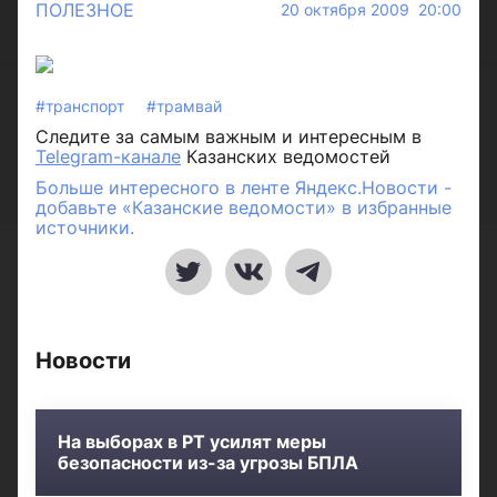
ПОЛЕЗНОЕ
20 октября 2009 20:00
#транспорт
#трамвай
Следите за самым важным и интересным в
Telegram-канале
Казанских ведомостей
Больше интересного в ленте Яндекс.Новости -
добавьте «Казанские ведомости» в избранные
источники.
Новости
На выборах в РТ усилят меры
безопасности из-за угрозы БПЛА