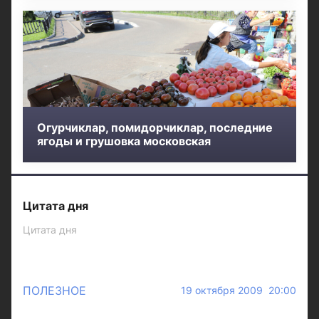
Огурчиклар, помидорчиклар, последние
ягоды и грушовка московская
Цитата дня
Цитата дня
ПОЛЕЗНОЕ
19 октября 2009 20:00