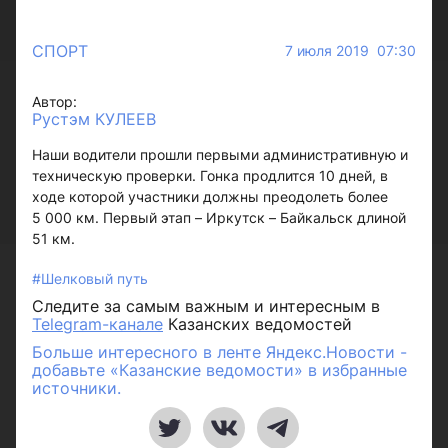
СПОРТ
7 июля 2019 07:30
Автор:
Рустэм КУЛЕЕВ
Наши водители прошли первыми административную и
техническую проверки. Гонка продлится 10 дней, в
ходе которой участники должны преодолеть более
5 000 км. Первый этап – Иркутск – Байкальск длиной
51 км.
#Шелковый путь
Следите за самым важным и интересным в
Telegram-канале
Казанских ведомостей
Больше интересного в ленте Яндекс.Новости -
добавьте «Казанские ведомости» в избранные
источники.