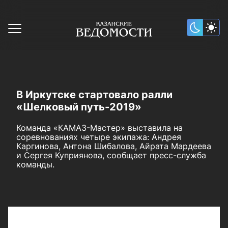
В Иркутске стартовало ралли
«Шелковый путь-2019»
Команда «КАМАЗ-Мастер» выставила на
соревнованиях четыре экипажа: Андрея
Каргинова, Антона Шибалова, Айрата Мардеева
и Сергея Куприянова, сообщает пресс-служба
команды.