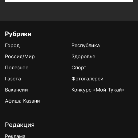
Рубрики
Город
Республика
Россия/Мир
Здоровье
Полезное
Спорт
Газета
Фотогалереи
Вакансии
Конкурс «Мой Тукай»
Афиша Казани
Редакция
Реклама