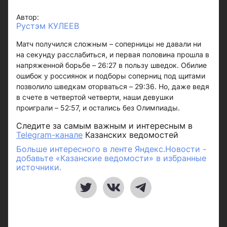
Автор:
Рустэм КУЛЕЕВ
Матч получился сложным – соперницы не давали ни
на секунду расслабиться, и первая половина прошла в
напряженной борьбе – 26:27 в пользу шведок. Обилие
ошибок у россиянок и подборы соперниц под щитами
позволило шведкам оторваться – 29:36. Но, даже ведя
в счете в четвертой четверти, наши девушки
проиграли – 52:57, и остались без Олимпиады.
Следите за самым важным и интересным в
Telegram-канале
Казанских ведомостей
Больше интересного в ленте Яндекс.Новости -
добавьте «Казанские ведомости» в избранные
источники.