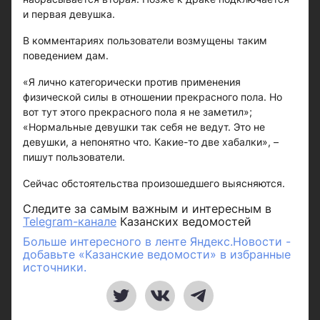
и первая девушка.
В комментариях пользователи возмущены таким
поведением дам.
«Я лично категорически против применения
физической силы в отношении прекрасного пола. Но
вот тут этого прекрасного пола я не заметил»;
«Нормальные девушки так себя не ведут. Это не
девушки, а непонятно что. Какие-то две хабалки», –
пишут пользователи.
Сейчас обстоятельства произошедшего выясняются.
Следите за самым важным и интересным в
Telegram-канале
Казанских ведомостей
Больше интересного в ленте Яндекс.Новости -
добавьте «Казанские ведомости» в избранные
источники.