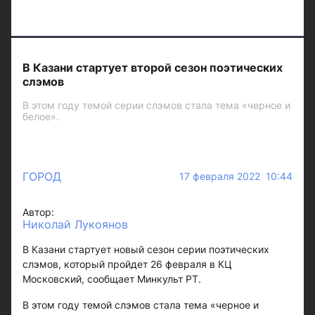
В Казани стартует второй сезон поэтических
слэмов
В этом году темой серии слэмов стала тема «черное и
белое».
ГОРОД
17 февраля 2022 10:44
Автор:
Николай Лукоянов
В Казани стартует новый сезон серии поэтических
слэмов, который пройдет 26 февраля в КЦ
Московский, сообщает Минкульт РТ.
В этом году темой слэмов стала тема «черное и