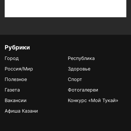
Рубрики
Город
Республика
Россия/Мир
Здоровье
Полезное
Спорт
Газета
Фотогалереи
Вакансии
Конкурс «Мой Тукай»
Афиша Казани