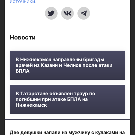
источники.
Новости
В Нижнекамск направлены бригады
врачей из Казани и Челнов после атаки
БПЛА
В Татарстане объявлен траур по
погибшим при атаке БПЛА на
Нижнекамск
Две девушки напали на мужчину с кулаками на