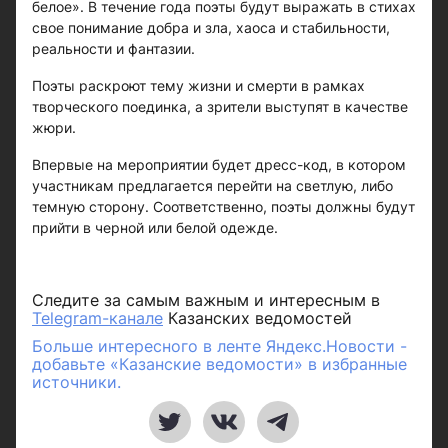
белое». В течение года поэты будут выражать в стихах
свое понимание добра и зла, хаоса и стабильности,
реальности и фантазии.
Поэты раскроют тему жизни и смерти в рамках
творческого поединка, а зрители выступят в качестве
жюри.
Впервые на мероприятии будет дресс-код, в котором
участникам предлагается перейти на светлую, либо
темную сторону. Соответственно, поэты должны будут
прийти в черной или белой одежде.
Следите за самым важным и интересным в
Telegram-канале
Казанских ведомостей
Больше интересного в ленте Яндекс.Новости -
добавьте «Казанские ведомости» в избранные
источники.