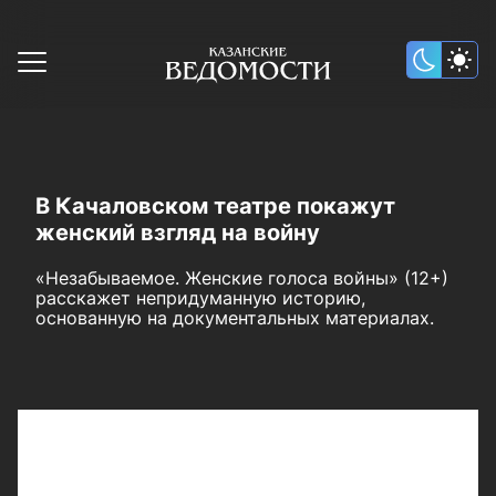
В Качаловском театре покажут
женский взгляд на войну
«Незабываемое. Женские голоса войны» (12+)
расскажет непридуманную историю,
основанную на документальных материалах.