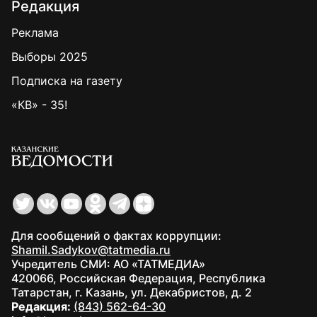
Редакция
Реклама
Выборы 2025
Подписка на газету
«КВ» - 35!
Для сообщений о фактах коррупции:
Shamil.Sadykov@tatmedia.ru
Учредитель СМИ: АО «ТАТМЕДИА»
420066, Российская Федерация, Республика
Татарстан, г. Казань, ул. Декабристов, д. 2
Редакция:
(843) 562-64-30