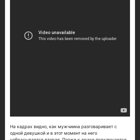
На кадрах видно, как мужчиина разговаривает с
одной девушкой и в этот момент на него
набрасывается вторая. Позже к драке подключается