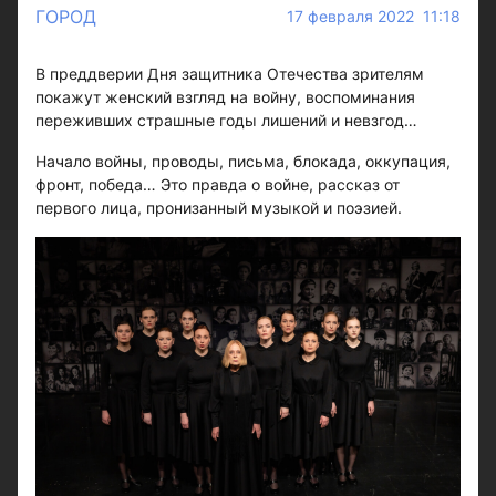
ГОРОД
17 февраля 2022 11:18
В преддверии Дня защитника Отечества зрителям
покажут женский взгляд на войну, воспоминания
переживших страшные годы лишений и невзгод…
Начало войны, проводы, письма, блокада, оккупация,
фронт, победа… Это правда о войне, рассказ от
первого лица, пронизанный музыкой и поэзией.