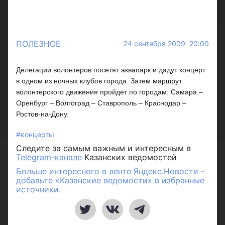
ПОЛЕЗНОЕ
24 сентября 2009 20:00
Делегации волонтеров посетят аквапарк и дадут концерт
в одном из ночных клубов города. Затем маршрут
волонтерского движения пройдет по городам: Самара –
Оренбург – Волгоград – Ставрополь – Краснодар –
Ростов-на-Дону.
#концерты
Следите за самым важным и интересным в
Telegram-канале
Казанских ведомостей
Больше интересного в ленте Яндекс.Новости -
добавьте «Казанские ведомости» в избранные
источники.