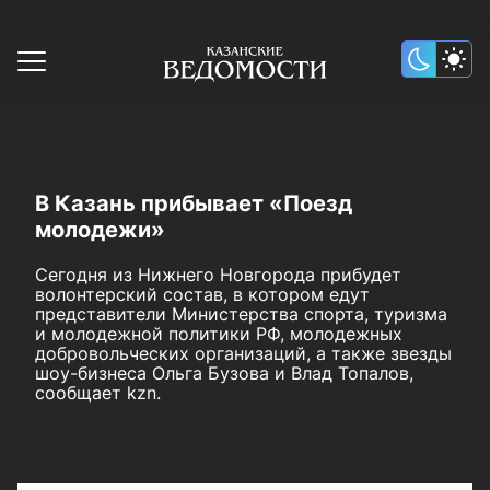
В Казань прибывает «Поезд
молодежи»
Сегодня из Нижнего Новгорода прибудет
волонтерский состав, в котором едут
представители Министерства спорта, туризма
и молодежной политики РФ, молодежных
добровольческих организаций, а также звезды
шоу-бизнеса Ольга Бузова и Влад Топалов,
сообщает kzn.