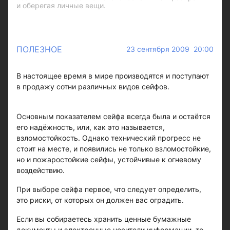
и оберегая личные вещи.
ПОЛЕЗНОЕ
23 сентября 2009 20:00
В настоящее время в мире производятся и поступают
в продажу сотни различных видов сейфов.
Основным показателем сейфа всегда была и остаётся
его надёжность, или, как это называется,
взломостойкость. Однако технический прогресс не
стоит на месте, и появились не только взломостойкие,
но и пожаростойкие сейфы, устойчивые к огневому
воздействию.
При выборе сейфа первое, что следует определить,
это риски, от которых он должен вас оградить.
Если вы собираетесь хранить ценные бумажные
документы и электронные носители информации, то