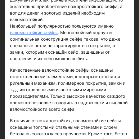
желательно приобретение пожаростойкого сейфа, а
вот для денег и золотых изделий необходим
взломостойкий.
Наибольшей популярностью пользуются именно
взломостойкие сейфы
. Многослойный корпус и
оригинальная конструкция сейфа такова, что даже
срезанные петли не гарантируют его открытие, а
замки, которыми оснащён сейф, защищены от
сверления и их невозможно выбить.
Качественные взломостойкие сейфы оснащены
ответственными элементами, к которым относятся
ригельный механизм, полимерное покрытие, замки и
т.д., изготовленными известными мировыми
производителями. Только высокое качество каждого
элемента позволяет говорить о надежности и высокой
взломостойкости всего сейфа.
В отличие от пожаростойких, взломостойкие сейфы
оснащены толстыми стальными стенами и слоем
бетона высокого класса прочности. Кроме того, бетон