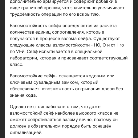
дополнительно армируется и содержит добавки в
виде гранитной крошки, что значительно увеличивает
трудоёмкость операции по его вскрытию.
Взломостойкость сейфа определяется из расчёта
количества единиц сопротивления, которые
получаются в процессе взлома сейфа. Существуют
следующие классы взломостойкости - НО, О и от I-го
по VI-й. Сейф испытывается в специальной
лаборатории, которая и присваивает соответствующий
класс.
Взломостойкие сейфы оснащаются кодовым или
ключевым сувальдным замком, который
обеспечивает невозможность открывания двери без
знания кода.
Однако не стоит забывать о том, что даже
взломостойкий сейф наиболее высокого класса не
сможет сопротивляться взлому вечно, поэтому он
должен в обязательном порядке быть оснащён
сигнализацией.