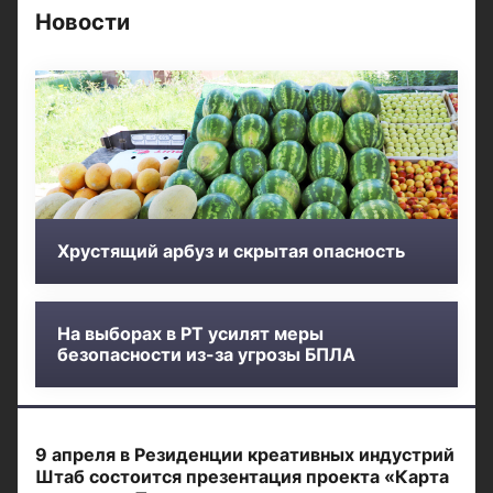
Новости
Хрустящий арбуз и скрытая опасность
На выборах в РТ усилят меры
безопасности из-за угрозы БПЛА
9 апреля в Резиденции креативных индустрий
Штаб состоится презентация проекта «Карта