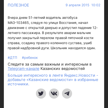
ПОЛЕЗНОЕ
9 апреля 2015 10:02
Вчера днем 51-летний водитель автобуса
МАЗ-103465, следуя по улице Восстания, начал
движение с открытой дверью и допустил падение 12-
летнего пассажира. В результате аварии мальчик
получил закрытый перелом правой пяточной кости
справа, ссадину правого коленного сустава, ушиб
правой надбровной дуги. Школьник находился один.
#ДТП
#ребенок
Следите за самым важным и интересным в
Telegram-канале
Казанских ведомостей
Больше интересного в ленте Яндекс.Новости -
добавьте «Казанские ведомости» в избранные
источники.