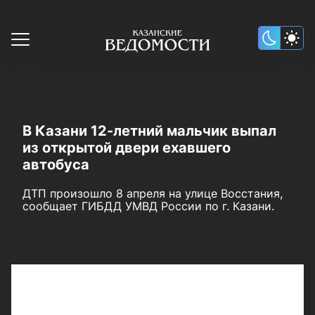
В Казани 12-летний мальчик выпал
из открытой двери ехавшего
автобуса
ДТП произошло 8 апреля на улице Восстания,
сообщает ГИБДД УМВД России по г. Казани.