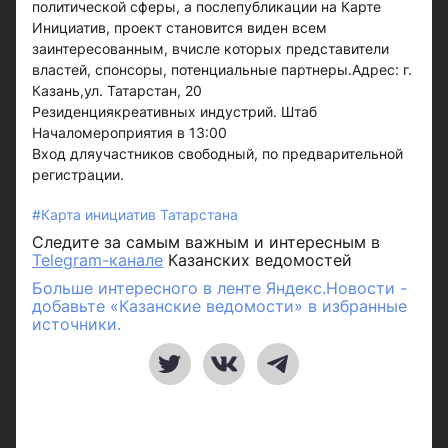
политической сферы, а послепубликации на Карте
Инициатив, проект становится виден всем
заинтересованным, вчисле которых представители
властей, спонсоры, потенциальные партнеры.Адрес: г.
Казань,ул. Татарстан, 20
Резиденциякреативных индустрий. Штаб
Началомероприятия в 13:00
Вход дляучастников свободный, по предварительной
регистрации.
#Карта инициатив Татарстана
Следите за самым важным и интересным в
Telegram-канале
Казанских ведомостей
Больше интересного в ленте Яндекс.Новости -
добавьте «Казанские ведомости» в избранные
источники.