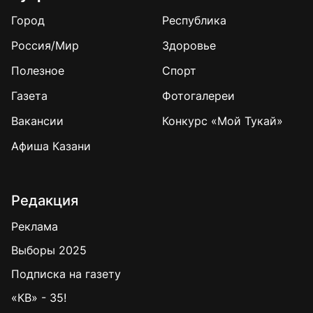
Город
Республика
Россия/Мир
Здоровье
Полезное
Спорт
Газета
Фотогалереи
Вакансии
Конкурс «Мой Тукай»
Афиша Казани
Редакция
Реклама
Выборы 2025
Подписка на газету
«КВ» - 35!