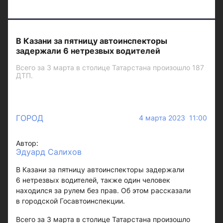
В Казани за пятницу автоинспекторы
задержали 6 нетрезвых водителей
Всего за 3 марта в столице Татарстана произошло 187
ДТП.
ГОРОД
4 марта 2023 11:00
Автор:
Эдуард Салихов
В Казани за пятницу автоинспекторы задержали
6 нетрезвых водителей, также один человек
находился за рулем без прав. Об этом рассказали
в городской Госавтоинспекции.
Всего за 3 марта в столице Татарстана произошло