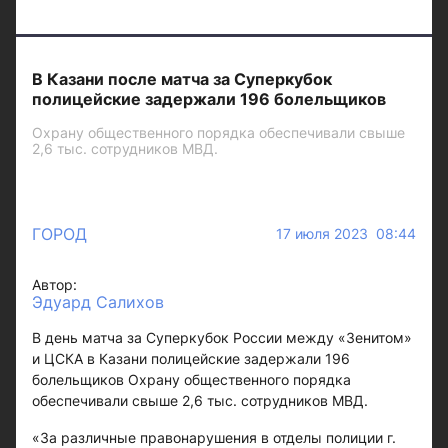
В Казани после матча за Суперкубок
полицейские задержали 196 болельщиков
Охрану общественного порядка обеспечивали свыше
2,6 тыс. сотрудников МВД.
ГОРОД
17 июля 2023 08:44
Автор:
Эдуард Салихов
В день матча за Суперкубок России между «Зенитом»
и ЦСКА в Казани полицейские задержали 196
болельщиков Охрану общественного порядка
обеспечивали свыше 2,6 тыс. сотрудников МВД.
«За различные правонарушения в отделы полиции г.