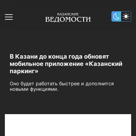
В Казани до конца года обновят
мобильное приложение «Казанский
паркинг»
Оно будет работать быстрее и дополнится
новыми функциями.