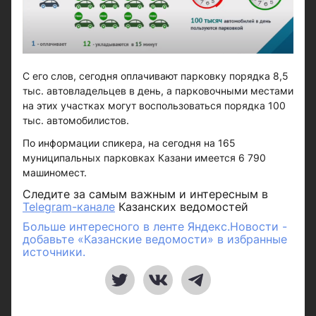
С его слов, сегодня оплачивают парковку порядка 8,5
тыс. автовладельцев в день, а парковочными местами
на этих участках могут воспользоваться порядка 100
тыс. автомобилистов.
По информации спикера, на сегодня на 165
муниципальных парковках Казани имеется 6 790
машиномест.
Следите за самым важным и интересным в
Telegram-канале
Казанских ведомостей
Больше интересного в ленте Яндекс.Новости -
добавьте «Казанские ведомости» в избранные
источники.