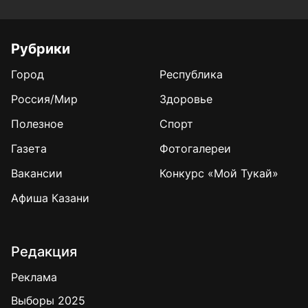
Рубрики
Город
Республика
Россия/Мир
Здоровье
Полезное
Спорт
Газета
Фотогалереи
Вакансии
Конкурс «Мой Тукай»
Афиша Казани
Редакция
Реклама
Выборы 2025