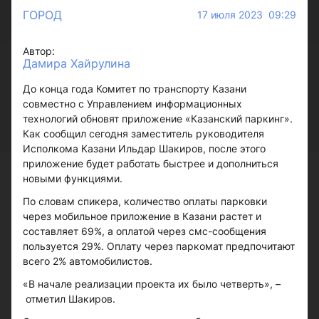
ГОРОД
17 июля 2023 09:29
Автор:
Дамира Хайрулина
До конца года Комитет по транспорту Казани
совместно с Управлением информационных
технологий обновят приложение «Казанский паркинг».
Как сообщил сегодня заместитель руководителя
Исполкома Казани Ильдар Шакиров, после этого
приложение будет работать быстрее и дополниться
новыми функциями.
По словам спикера, количество оплаты парковки
через мобильное приложение в Казани растет и
составляет 69%, а оплатой через смс-сообщения
пользуется 29%. Оплату через паркомат предпочитают
всего 2% автомобилистов.
«В начале реализации проекта их было четверть», –
отметил Шакиров.