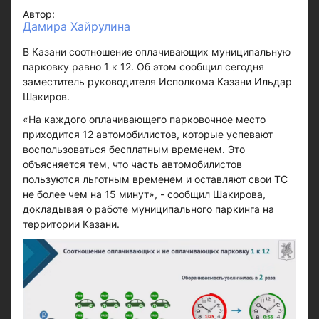
Автор:
Дамира Хайрулина
В Казани соотношение оплачивающих муниципальную
парковку равно 1 к 12. Об этом сообщил сегодня
заместитель руководителя Исполкома Казани Ильдар
Шакиров.
«На каждого оплачивающего парковочное место
приходится 12 автомобилистов, которые успевают
воспользоваться бесплатным временем. Это
объясняется тем, что часть автомобилистов
пользуются льготным временем и оставляют свои ТС
не более чем на 15 минут», - сообщил Шакирова,
докладывая о работе муниципального паркинга на
территории Казани.