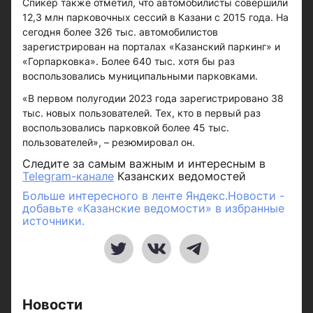
Спикер также отметил, что автомобилисты совершили
12,3 млн парковочных сессий в Казани с 2015 года. На
сегодня более 326 тыс. автомобилистов
зарегистрирован на порталах «Казанский паркинг» и
«Горпарковка». Более 640 тыс. хотя бы раз
воспользовались муниципальными парковками.
«В первом полугодии 2023 года зарегистрировано 38
тыс. новых пользователей. Тех, кто в первый раз
воспользовались парковкой более 45 тыс.
пользователей», – резюмировал он.
Следите за самым важным и интересным в
Telegram-канале
Казанских ведомостей
Больше интересного в ленте Яндекс.Новости -
добавьте «Казанские ведомости» в избранные
источники.
Новости