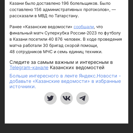
Казани было доставлено 196 болельщиков. Было
составлено 156 административных протоколов», —
рассказали в МВД по Татарстану.
Ранее «Казанские ведомости»
сообщали
, что
финальный матч Суперкубка России-2023 по футболу
в Казани посетили 40 876 человек. В ходе проведения
матча работали 30 бригад скорой помощи,
48 сотрудников МЧС и семь единиц техники.
Следите за самым важным и интересным в
Telegram-канале
Казанских ведомостей
Больше интересного в ленте Яндекс.Новости -
добавьте «Казанские ведомости» в избранные
источники.