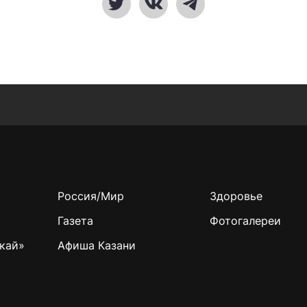
Россия/Мир
Здоровье
Газета
Фотогалереи
кай»
Афиша Казани