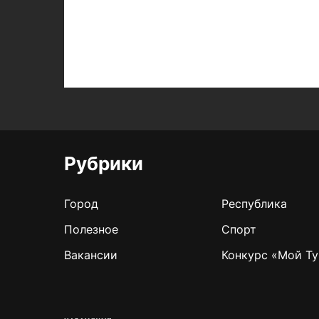
Рубрики
Город
Республика
Полезное
Спорт
Вакансии
Конкурс «Мой Ту