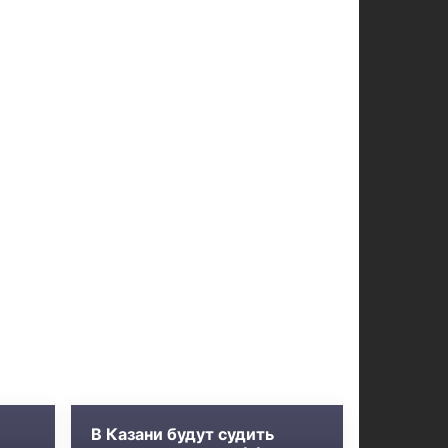
В Казани будут судить