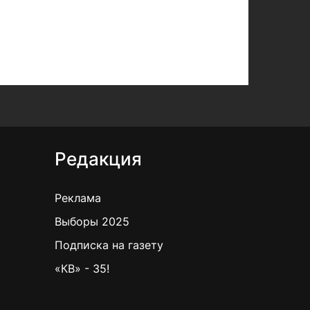
Редакция
Реклама
Выборы 2025
Подписка на газету
«КВ» - 35!