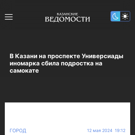
В Казани на проспекте Универсиады
иномарка сбила подростка на
самокате
ГОРОД
12 мая 2024 19:12