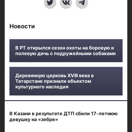
Новости
В РТ открылся сезон охоты на боровую и
полевую дичь с подружейными собаками
Деревянную церковь XVIII века в
Татарстане признали объектом
культурного наследия
В Казани в результате ДТП сбили 17-летнюю
девушку на «зебре»