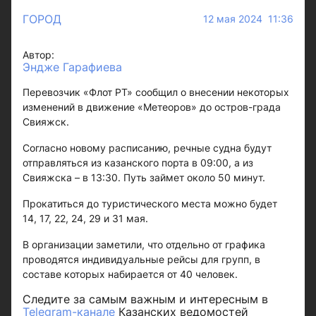
ГОРОД
12 мая 2024 11:36
Автор:
Эндже Гарафиева
Перевозчик «Флот РТ» сообщил о внесении некоторых
изменений в движение «Метеоров» до остров-града
Свияжск.
Согласно новому расписанию, речные судна будут
отправляться из казанского порта в 09:00, а из
Свияжска – в 13:30. Путь займет около 50 минут.
Прокатиться до туристического места можно будет
14, 17, 22, 24, 29 и 31 мая.
В организации заметили, что отдельно от графика
проводятся индивидуальные рейсы для групп, в
составе которых набирается от 40 человек.
Следите за самым важным и интересным в
Telegram-канале
Казанских ведомостей