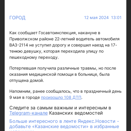
ГОРОД
12 мая 2024 13:01
Как сообщает Госавтоинспекция, накануне в
Приволжском районе 22-летний водитель автомобиля
ВАЗ-2114 не уступил дорогу и совершил наезд на 17-
тенюю девушку, которая переходила улицу по
пешеходному переходу.
Потерпевшая получила различные травмы, но после
оказания медицинской помощи в больнице, была
отпущена домой.
Напомним, ранее сообщалось, что в праздничный день
9 мая в городе
произошло 108 ДТП
.
Следите за самым важным и интересным в
Telegram-канале
Казанских ведомостей
Больше интересного в ленте Яндекс.Новости -
добавьте «Казанские ведомости» в избранные