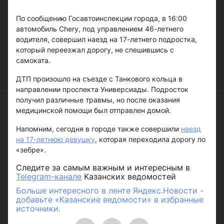
По сообщению Госавтоинспекции города, в 16:00
автомобиль Chery, под управлением 46-летнего
водителя, совершил наезд на 17-летнего подростка,
который переезжал дорогу, не спешившись с
самоката.
ДТП произошло на съезде с Танкового кольца в
направлении проспекта Универсиады. Подросток
получил различные травмы, но после оказания
медицинской помощи был отправлен домой.
Напомним, сегодня в городе также совершили
наезд
на 17-летнюю девушку
, которая переходила дорогу по
«зебре».
Следите за самым важным и интересным в
Telegram-канале
Казанских ведомостей
Больше интересного в ленте Яндекс.Новости -
добавьте «Казанские ведомости» в избранные
источники.