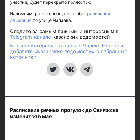
участке, будет перекрыто полностью.
Напомним, ранее сообщалось об
ограничении
движения
по улице Чапаева.
Следите за самым важным и интересным в
Telegram-канале
Казанских ведомостей
Больше интересного в ленте Яндекс.Новости -
добавьте «Казанские ведомости» в избранные
источники.
Расписание речных прогулок до Свияжска
изменится в мае