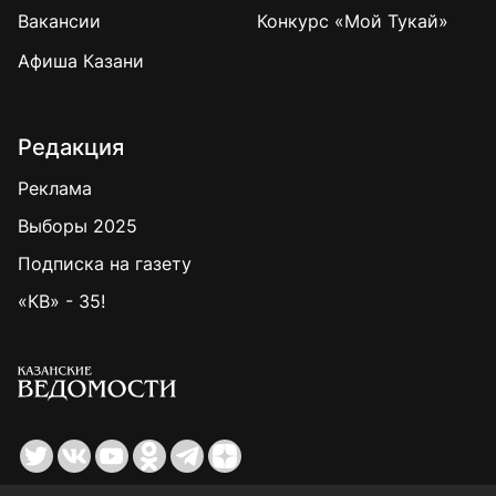
Вакансии
Конкурс «Мой Тукай»
Афиша Казани
Редакция
Реклама
Выборы 2025
Подписка на газету
«КВ» - 35!