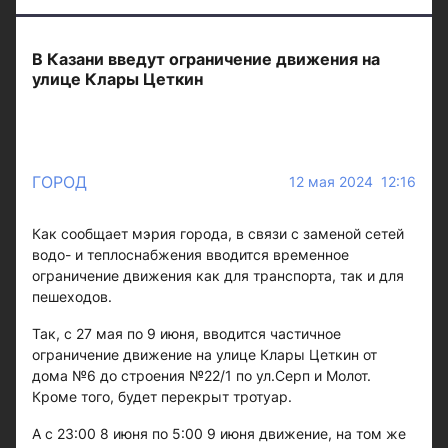
В Казани введут ограничение движения на
улице Клары Цеткин
ГОРОД
12 мая 2024 12:16
Как сообщает мэрия города, в связи с заменой сетей
водо- и теплоснабжения вводится временное
ограничение движения как для транспорта, так и для
пешеходов.
Так, с 27 мая по 9 июня, вводится частичное
ограничение движение на улице Клары Цеткин от
дома №6 до строения №22/1 по ул.Серп и Молот.
Кроме того, будет перекрыт тротуар.
А с 23:00 8 июня по 5:00 9 июня движение, на том же