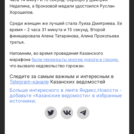
Неделина, а бронзовой медали удостоился Руслан
Хорошилов.
Среди женщин же лучшей стала Луиза Дмитриева. Ее
время – 2 часа 31 минута и 15 секунд. Второй
финишировала Алена Татаринова, Алина Прокопьева
третья.
Напомним, во время проведения Казанского
марафона
были перекрыты многие дороги в городе
,
что вызвало недовольство горожан.
Следите за самым важным и интересным в
Telegram-канале
Казанских ведомостей
Больше интересного в ленте Яндекс.Новости -
добавьте «Казанские ведомости» в избранные
источники.