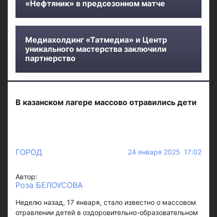
«Нефтяник» в предсезонном матче
Медиахолдинг «Татмедиа» и Центр
уникального мастерства заключили
партнерство
В казанском лагере массово отравились дети
ГОРОД
24 января 2025 17:02
Автор:
Роза БЕЛОУСОВА
Неделю назад, 17 января, стало известно о массовом
отравлении детей в оздоровительно-образовательном