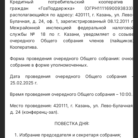
Кредитный потребительский кооператив
граждан «ГозПоддержка» (ОГРН1111690093833),
располагающийся по адресу: 420111, г. Казань, ул. Лево-
Булачная, д. 24, оф. 1, зарегистрированный 08.12.2011 г.
Межрайонной инспекцией федеральной налоговой
службы № 18 по г. Казани, уведомляет о созыве
очередного Общего собрания членов (пайщиков)
Кооператива.
Форма проведения очередного Общего собрания: очное
собрание в форме уполномоченных.
Дата проведения очередного Общего собрания –
25.02.2025 г.
Время проведения очередного Общего собрания – 10:00.
Место проведения
:
420111, г. Казань, ул. Лево-Булачная,
д. 24 (конференц-зал).
ПОВЕСТКА ДНЯ:
Избрание председателя и секретаря собрания;