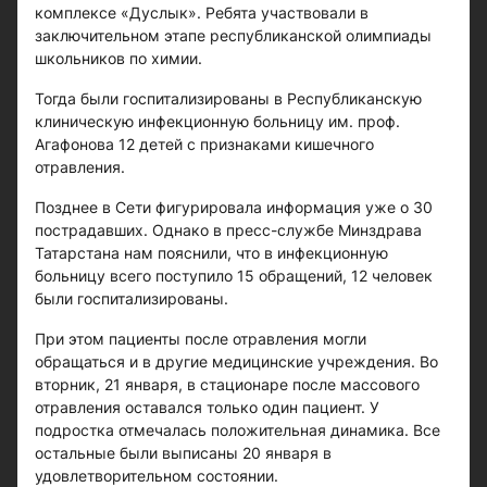
комплексе «Дуслык». Ребята участвовали в
заключительном этапе республиканской олимпиады
школьников по химии.
Тогда были госпитализированы в Республиканскую
клиническую инфекционную больницу им. проф.
Агафонова 12 детей с признаками кишечного
отравления.
Позднее в Сети фигурировала информация уже о 30
пострадавших. Однако в пресс-службе Минздрава
Татарстана нам пояснили, что в инфекционную
больницу всего поступило 15 обращений, 12 человек
были госпитализированы.
При этом пациенты после отравления могли
обращаться и в другие медицинские учреждения. Во
вторник, 21 января, в стационаре после массового
отравления оставался только один пациент. У
подростка отмечалась положительная динамика. Все
остальные были выписаны 20 января в
удовлетворительном состоянии.