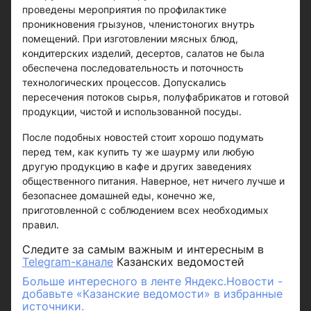
проведены мероприятия по профилактике
проникновения грызунов, членистоногих внутрь
помещений. При изготовлении мясных блюд,
кондитерских изделий, десертов, салатов не была
обеспечена последовательность и поточность
технологических процессов. Допускались
пересечения потоков сырья, полуфабрикатов и готовой
продукции, чистой и использованной посуды.
После подобных новостей стоит хорошо подумать
перед тем, как купить ту же шаурму или любую
другую продукцию в кафе и других заведениях
общественного питания. Наверное, нет ничего лучше и
безопаснее домашней еды, конечно же,
приготовленной с соблюдением всех необходимых
правил.
Следите за самым важным и интересным в
Telegram-канале
Казанских ведомостей
Больше интересного в ленте Яндекс.Новости -
добавьте «Казанские ведомости» в избранные
источники.