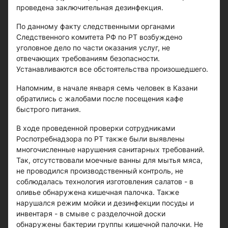
проведена заключительная дезинфекция.
По данному факту следственными органами
Следственного комитета РФ по РТ возбуждено
уголовное дело по части оказания услуг, не
отвечающих требованиям безопасности.
Устанавливаются все обстоятельства произошедшего.
Напомним, в начале января семь человек в Казани
обратились с жалобами после посещения кафе
быстрого питания.
В ходе проведенной проверки сотрудниками
Роспотребнадзора по РТ также были выявлены
многочисленные нарушения санитарных требований.
Так, отсутствовали моечные ванны для мытья мяса,
не проводился производственный контроль, не
соблюдалась технология изготовления салатов - в
оливье обнаружена кишечная палочка. Также
нарушался режим мойки и дезинфекции посуды и
инвентаря - в смыве с разделочной доски
обнаружены бактерии группы кишечной палочки. Не