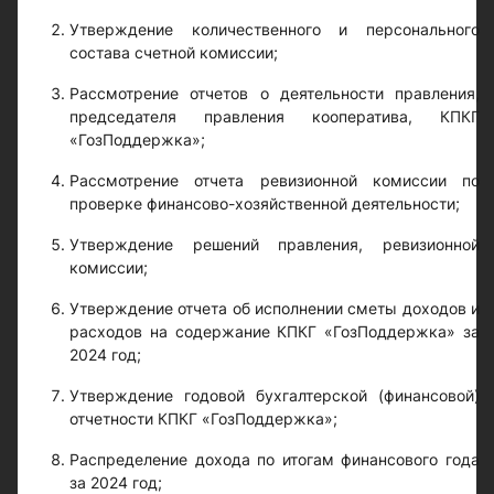
Утверждение количественного и персонального
состава счетной комиссии;
Рассмотрение отчетов о деятельности правления,
председателя правления кооператива, КПКГ
«ГозПоддержка»;
Рассмотрение отчета ревизионной комиссии по
проверке финансово-хозяйственной деятельности;
Утверждение решений правления, ревизионной
комиссии;
Утверждение отчета об исполнении сметы доходов и
расходов на содержание КПКГ «ГозПоддержка» за
2024 год;
Утверждение годовой бухгалтерской (финансовой)
отчетности КПКГ «ГозПоддержка»;
Распределение дохода по итогам финансового года
за 2024 год;