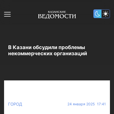
В Казани обсудили проблемы
некоммерческих организаций
ГОРОД
24 января 2025 17:41