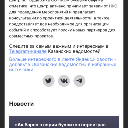
отметила, что центр активно принимает заявки от НКО
для проведения мероприятий и предлагает
консультации по проектной деятельности, а также
предоставляет все необходимое для организации
событий и способствует поиску новых партнеров для
совместных проектов.
Следите за самым важным и интересным в
Telegram-канале
Казанских ведомостей
Больше интересного в ленте Яндекс.Новости -
добавьте «Казанские ведомости» в избранные
источники.
Новости
«Ак Барс» в серии буллитов переиграл