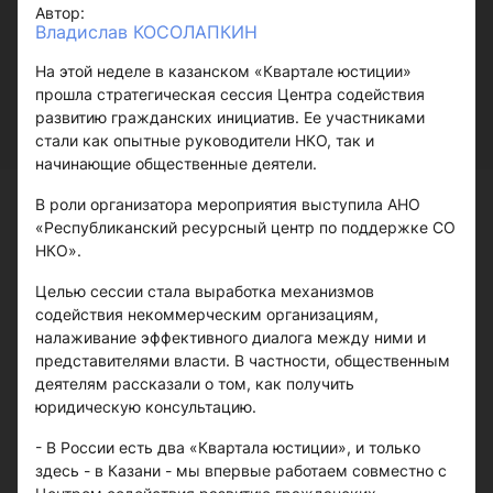
Автор:
Владислав КОСОЛАПКИН
На этой неделе в казанском «Квартале юстиции»
прошла стратегическая сессия Центра содействия
развитию гражданских инициатив. Ее участниками
стали как опытные руководители НКО, так и
начинающие общественные деятели.
В роли организатора мероприятия выступила АНО
«Республиканский ресурсный центр по поддержке СО
НКО».
Целью сессии стала выработка механизмов
содействия некоммерческим организациям,
налаживание эффективного диалога между ними и
представителями власти. В частности, общественным
деятелям рассказали о том, как получить
юридическую консультацию.
- В России есть два «Квартала юстиции», и только
здесь - в Казани - мы впервые работаем совместно с