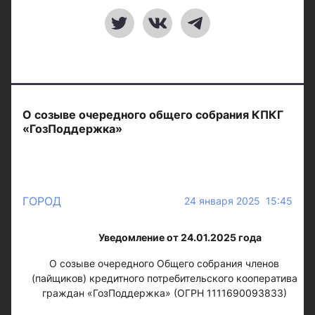
О созыве очередного общего собрания КПКГ
«ГозПоддержка»
ГОРОД
24 января 2025 15:45
Уведомление от 24.01.2025 года
О созыве очередного Общего собрания членов
(пайщиков) кредитного потребительского кооператива
граждан «ГозПоддержка» (ОГРН 1111690093833)