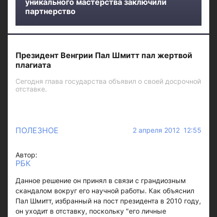
уникального мастерства заключили
партнерство
Президент Венгрии Пал Шмитт пал жертвой
плагиата
Сегодня глава государства объявил о своей досрочной
отставке.
ПОЛЕЗНОЕ
2 апреля 2012 12:55
Автор:
РБК
Данное решение он принял в связи с грандиозным
скандалом вокруг его научной работы. Как объяснил
Пал Шмитт, избранный на пост президента в 2010 году,
он уходит в отставку, поскольку "его личные