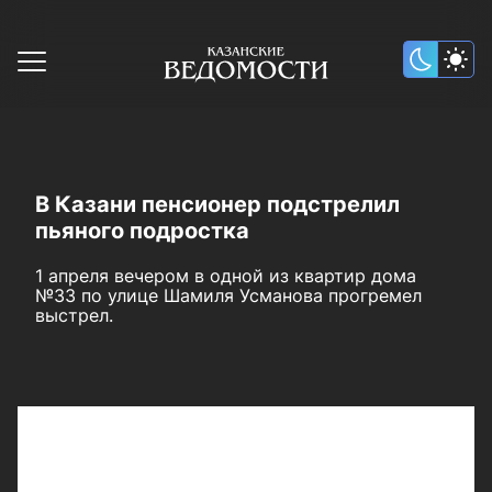
В Казани пенсионер подстрелил
пьяного подростка
1 апреля вечером в одной из квартир дома
№33 по улице Шамиля Усманова прогремел
выстрел.