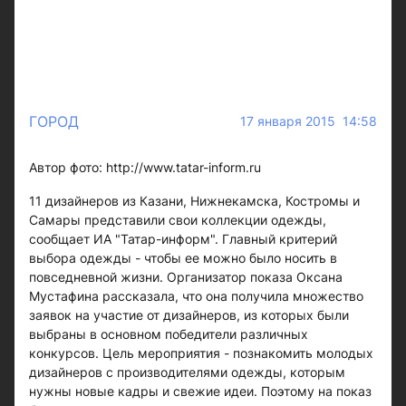
ГОРОД
17 января 2015 14:58
Автор фото: http://www.tatar-inform.ru
11 дизайнеров из Казани, Нижнекамска, Костромы и
Самары представили свои коллекции одежды,
сообщает ИА "Татар-информ". Главный критерий
выбора одежды - чтобы ее можно было носить в
повседневной жизни. Организатор показа Оксана
Мустафина рассказала, что она получила множество
заявок на участие от дизайнеров, из которых были
выбраны в основном победители различных
конкурсов. Цель мероприятия - познакомить молодых
дизайнеров с производителями одежды, которым
нужны новые кадры и свежие идеи. Поэтому на показ