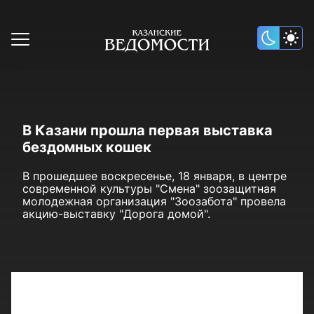
В Казани прошла первая выставка
бездомных кошек
В прошедшее воскресенье, 18 января, в центре
современной культуры "Смена" зоозащитная
молодежная организация "Зоозабота" провела
акцию-выставку "Дорога домой".