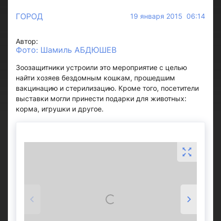
ГОРОД
19 января 2015 06:14
Автор:
Фото: Шамиль АБДЮШЕВ
Зоозащитники устроили это мероприятие с целью
найти хозяев бездомным кошкам, прошедшим
вакцинацию и стерилизацию. Кроме того, посетители
выставки могли принести подарки для животных:
корма, игрушки и другое.