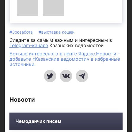
#Зоозабота
#выставка кошек
Следите за самым важным и интересным в
Telegram-канале
Казанских ведомостей
Больше интересного в ленте Яндекс.Новости -
добавьте «Казанские ведомости» в избранные
источники.
Новости
Чемоданчик писем