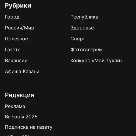
Рубрики
Город
Республика
Россия/Мир
Здоровье
Полезное
Спорт
Газета
Фотогалереи
Вакансии
Конкурс «Мой Тукай»
Афиша Казани
Редакция
Реклама
Выборы 2025
Подписка на газету