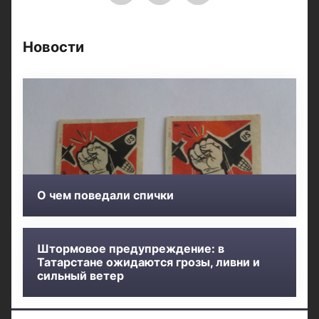
Новости
О чем поведали спички
Штормовое предупреждение: в
Татарстане ожидаются грозы, ливни и
сильный ветер