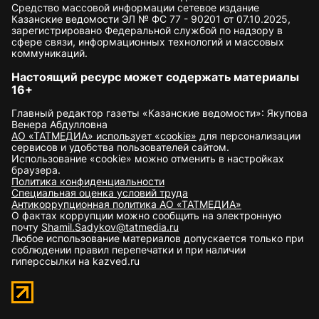
Средство массовой информации сетевое издание
Казанские ведомости ЭЛ № ФС 77 - 90201 от 07.10.2025,
зарегистрировано Федеральной службой по надзору в
сфере связи, информационных технологий и массовых
коммуникаций.
Настоящий ресурс может содержать материалы
16+
Главный редактор газеты «Казанские ведомости»: Якупова
Венера Абдулловна
АО «ТАТМЕДИА» использует «cookie»
для персонализации
сервисов и удобства пользователей сайтом.
Использование «cookie» можно отменить в настройках
браузера.
Политика конфиденциальности
Специальная оценка условий труда
Антикоррупционная политика АО «ТАТМЕДИА»
О фактах коррупции можно сообщить на электронную
почту
Shamil.Sadykov@tatmedia.ru
Любое использование материалов допускается только при
соблюдении правил перепечатки и при наличии
гиперссылки на kazved.ru