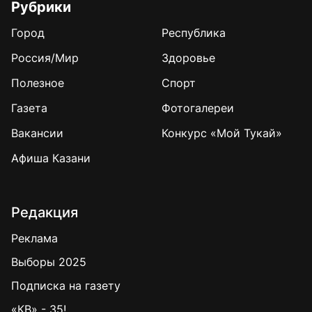
Рубрики
Город
Республика
Россия/Мир
Здоровье
Полезное
Спорт
Газета
Фотогалереи
Вакансии
Конкурс «Мой Тукай»
Афиша Казани
Редакция
Реклама
Выборы 2025
Подписка на газету
«КВ» - 35!