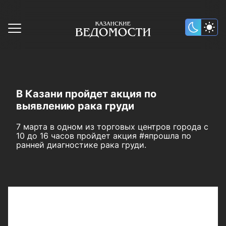
В Казани пройдет акция по
выявлению рака груди
7 марта в одном из торговых центров города с
10 до 16 часов пройдет акция #япрошла по
ранней диагностике рака груди.