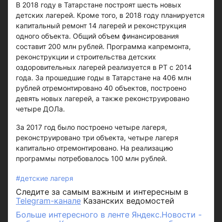
В 2018 году в Татарстане построят шесть новых
детских лагерей. Кроме того, в 2018 году планируется
капитальный ремонт 14 лагерей и реконструкция
одного объекта. Общий объем финансирования
составит 200 млн рублей. Программа капремонта,
реконструкции и строительства детских
оздоровительных лагерей реализуется в РТ с 2014
года. За прошедшие годы в Татарстане на 406 млн
рублей отремонтировано 40 объектов, построено
девять новых лагерей, а также реконструировано
четыре ДОЛа.
За 2017 год было построено четыре лагеря,
реконструировано три объекта, четыре лагеря
капитально отремонтировано. На реализацию
программы потребовалось 100 млн рублей.
#детские лагеря
Следите за самым важным и интересным в
Telegram-канале
Казанских ведомостей
Больше интересного в ленте Яндекс.Новости -