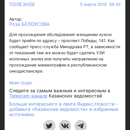
ПОЛЕЗНОЕ
5 марта 2018 06:45
Автор:
Роза БЕЛОУСОВА
Для прохождения обследования женщинам нужно
будет прийти по адресу – проспект Победы, 141. Как
сообщает пресс-служба Минздрава РТ, в зависимости
от показаний там же можно будет сделать УЗИ
молочных желез или получить направление на
прохождение маммографии в республиканском
онкодиспансере.
#рак груди
Следите за самым важным и интересным в
Telegram-канале
Казанских ведомостей
Больше интересного в ленте Яндекс.Новости -
добавьте «Казанские ведомости» в избранные
источники.