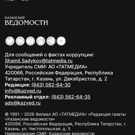
Для сообщений о фактах коррупции:
Shamil.Sadykov@tatmedia.ru
Учредитель СМИ: АО «ТАТМЕДИА»
420066, Российская Федерация, Республика
Татарстан, г. Казань, ул. Декабристов, д. 2
Редакция:
(843) 562-64-30
info@kazved.ru
Рекламный отдел
:
(843) 562-64-35
ads@kazved.ru
© 1991 – 2026 Филиал АО «ТАТМЕДИА» «Редакция газеты
«Казанские ведомости»
420066, Российская Федерация, Республика Татарстан, г.
Казань, ул. Чистопольская, д. 5
Наименование СМИ: Казанские ведомости