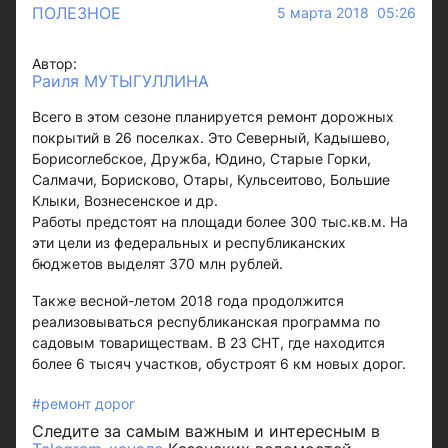
ПОЛЕЗНОЕ
5 марта 2018 05:26
Автор:
Раиля МУТЫГУЛЛИНА
Всего в этом сезоне планируется ремонт дорожных
покрытий в 26 поселках. Это Северный, Кадышево,
Борисоглебское, Дружба, Юдино, Старые Горки,
Салмачи, Борисково, Отары, Кульсеитово, Большие
Клыки, Вознесенское и др.
Работы предстоят на площади более 300 тыс.кв.м. На
эти цели из федеральных и республиканских
бюджетов выделят 370 млн рублей.
Также весной-летом 2018 года продолжится
реализовываться республиканская программа по
садовым товариществам. В 23 СНТ, где находится
более 6 тысяч участков, обустроят 6 км новых дорог.
#ремонт дорог
Следите за самым важным и интересным в