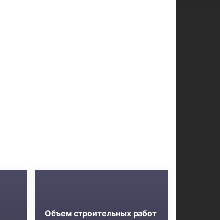
Объем строительных работ