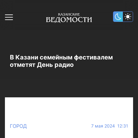
В Казани семейным фестивалем
отметят День радио
ГОРОД
7 мая 2024 12:31