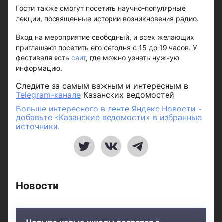
Гости также смогут посетить научно-популярные
лекции, посвященные истории возникновения радио.
Вход на мероприятие свободный, и всех желающих
приглашают посетить его сегодня с 15 до 19 часов. У
фестиваля есть
сайт
, где можно узнать нужную
информацию.
Следите за самым важным и интересным в
Telegram-канале
Казанских ведомостей
Больше интересного в ленте Яндекс.Новости -
добавьте «Казанские ведомости» в избранные
источники.
Новости