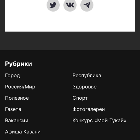
Рубрики
Город
Республика
Россия/Мир
Здоровье
Полезное
Спорт
Газета
Фотогалереи
Вакансии
Конкурс «Мой Тукай»
Афиша Казани