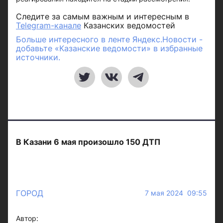
Следите за самым важным и интересным в
Telegram-канале
Казанских ведомостей
Больше интересного в ленте Яндекс.Новости -
добавьте «Казанские ведомости» в избранные
источники.
В Казани 6 мая произошло 150 ДТП
ГОРОД
7 мая 2024 09:55
Автор: