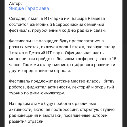
Автор:
Эндже Гарафиева
Сегодня, 7 мая, в ИТ-парке им. Башира Рамеева
состоится ежегодный Всероссийский семейный
фестиваль, приуроченный ко Дню радио и связи.
Фестивальные площадки будут располагаться в
разных местах, включая холл 1 этажа, главную сцену
1 этажа и Детский ИТ-парк. Официальная часть
мероприятия пройдет в большом конференц-зале с 15
часов. Гостями станут министр цифрового развития и
другие представители отрасли.
Фестиваль предложит детские мастер-классы, битву
роботов, фиджитал активности, лекторий и открытый
турнир по ритм-симулятору.
На первом этаже будут работать различные
активности, включая посткроссинг, открытую студию
радиовещания и выставки, посвященные истории
развития отрасли.