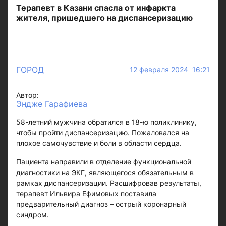
Терапевт в Казани спасла от инфаркта
жителя, пришедшего на диспансеризацию
ГОРОД
12 февраля 2024 16:21
Автор:
Эндже Гарафиева
58-летний мужчина обратился в 18-ю поликлинику,
чтобы пройти диспансеризацию. Пожаловался на
плохое самочувствие и боли в области сердца.
Пациента направили в отделение функциональной
диагностики на ЭКГ, являющегося обязательным в
рамках диспансеризации. Расшифровав результаты,
терапевт Ильвира Ефимовых поставила
предварительный диагноз – острый коронарный
синдром.