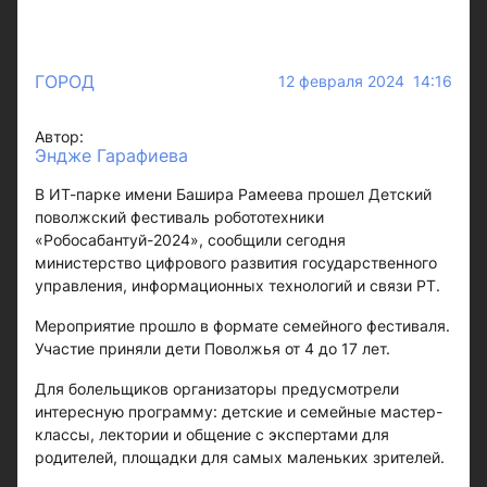
ГОРОД
12 февраля 2024 14:16
Автор:
Эндже Гарафиева
В ИТ-парке имени Башира Рамеева прошел Детский
поволжский фестиваль робототехники
«Робосабантуй-2024», сообщили сегодня
министерство цифрового развития государственного
управления, информационных технологий и связи РТ.
Мероприятие прошло в формате семейного фестиваля.
Участие приняли дети Поволжья от 4 до 17 лет.
Для болельщиков организаторы предусмотрели
интересную программу: детские и семейные мастер-
классы, лектории и общение с экспертами для
родителей, площадки для самых маленьких зрителей.