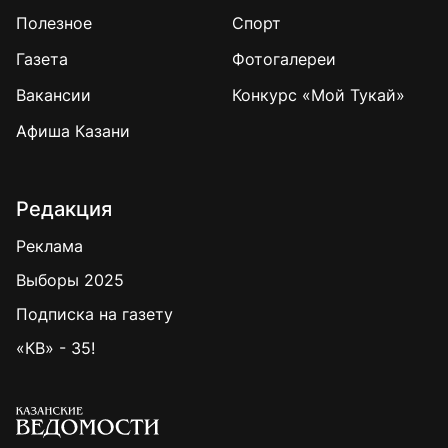
Полезное
Спорт
Газета
Фотогалереи
Вакансии
Конкурс «Мой Тукай»
Афиша Казани
Редакция
Реклама
Выборы 2025
Подписка на газету
«КВ» - 35!