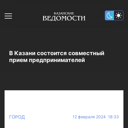
В Казани состоится совместный
прием предпринимателей
ГОРОД
12 февраля 2024 18:33