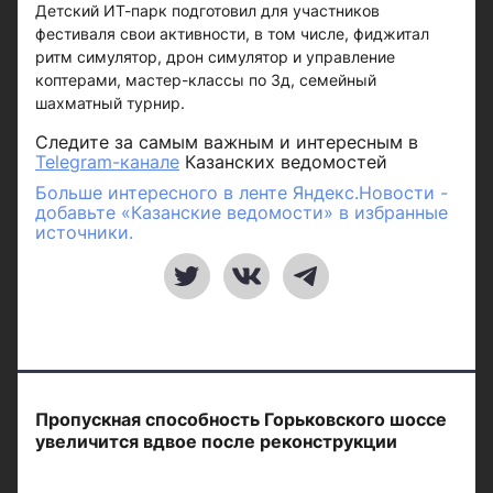
Детский ИТ-парк подготовил для участников
фестиваля свои активности, в том числе, фиджитал
ритм симулятор, дрон симулятор и управление
коптерами, мастер-классы по 3д, семейный
шахматный турнир.
Следите за самым важным и интересным в
Telegram-канале
Казанских ведомостей
Больше интересного в ленте Яндекс.Новости -
добавьте «Казанские ведомости» в избранные
источники.
Пропускная способность Горьковского шоссе
увеличится вдвое после реконструкции