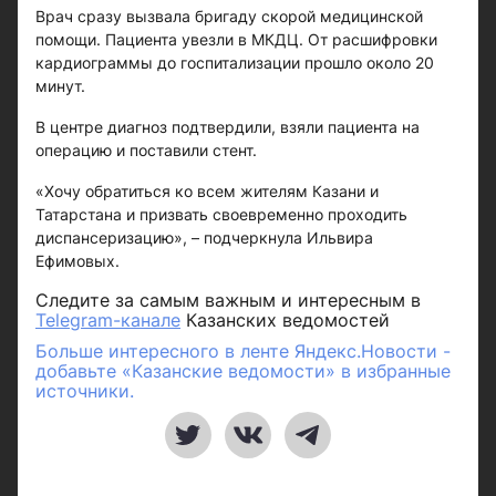
Врач сразу вызвала бригаду скорой медицинской
помощи. Пациента увезли в МКДЦ. От расшифровки
кардиограммы до госпитализации прошло около 20
минут.
В центре диагноз подтвердили, взяли пациента на
операцию и поставили стент.
«Хочу обратиться ко всем жителям Казани и
Татарстана и призвать своевременно проходить
диспансеризацию», – подчеркнула Ильвира
Ефимовых.
Следите за самым важным и интересным в
Telegram-канале
Казанских ведомостей
Больше интересного в ленте Яндекс.Новости -
добавьте «Казанские ведомости» в избранные
источники.