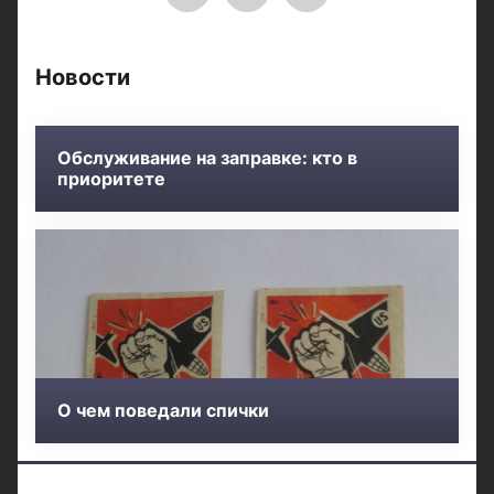
Новости
Обслуживание на заправке: кто в
приоритете
О чем поведали спички