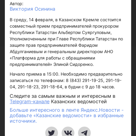
Автор:
Виктория Осинина
В среду, 14 февраля, в Казанском Кремле состоится
совместный прием предпринимателей прокурором
Республики Татарстан Альбертом Суяргуловым,
Уполномоченным при Главе Республики Татарстан по
защите прав предпринимателей Фаридом
Абдулганиевым и генеральным директором АНО
«Платформа для работы с обращениями
предпринимателей» Элиной Сидоренко.
Начало приема в 15:00. Необходимо предварительно
записаться по телефонам: 8 (843) 291-19-25, 291-19-
04, 291-18-23, 291-18-64, в будни с 9 до 18 часов.
Следите за самым важным и интересным в
Telegram-канале
Казанских ведомостей
Больше интересного в ленте Яндекс.Новости -
добавьте «Казанские ведомости» в избранные
источники.