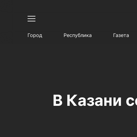
Город
Республика
Газета
В Казани 