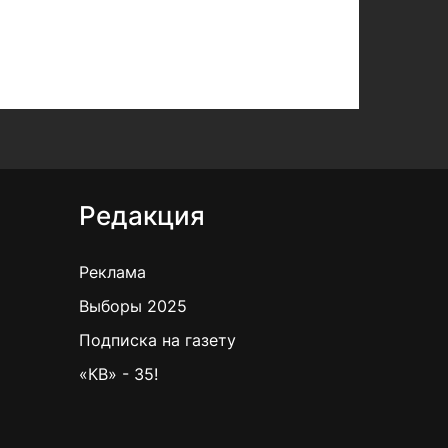
Редакция
Реклама
Выборы 2025
Подписка на газету
«КВ» - 35!