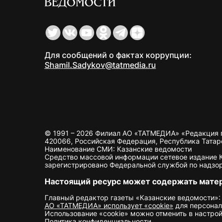
Для сообщений о фактах коррупции:
Shamil.Sadykov@tatmedia.ru
© 1991 – 2026 Филиал АО «ТАТМЕДИА» «Редакция 
420066, Российская Федерация, Республика Татарста
Наименование СМИ: Казанские ведомости
Средство массовой информации сетевое издание Ка
зарегистрировано Федеральной службой по надзор
Настоящий ресурс может содержать мате
Главный редактор газеты «Казанские ведомости»:
АО «ТАТМЕДИА» использует «cookie»
для персонал
Использование «cookie» можно отменить в настрой
Политика конфиденциальности