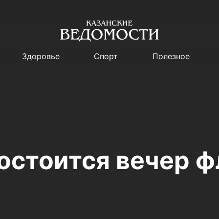
Здоровье
Спорт
Полезное
состоится вечер 