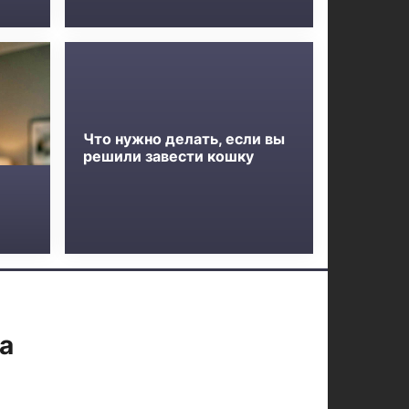
Что нужно делать, если вы
решили завести кошку
а