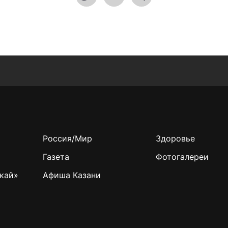
Россия/Мир
Здоровье
Газета
Фотогалереи
кай»
Афиша Казани