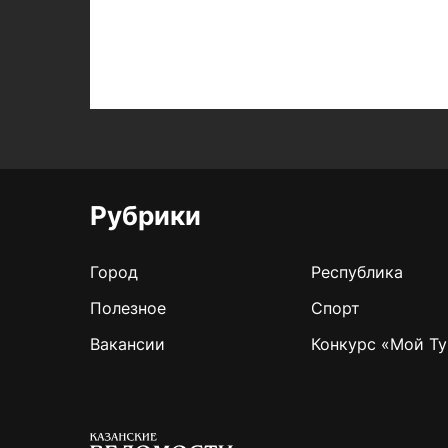
Рубрики
Город
Республика
Полезное
Спорт
Вакансии
Конкурс «Мой Ту