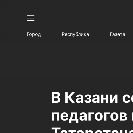
Город
Республика
Газета
В Казани 
педагогов