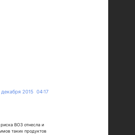
 декабря 2015 04:17
 риска ВОЗ отнесла и
аммов таких продуктов