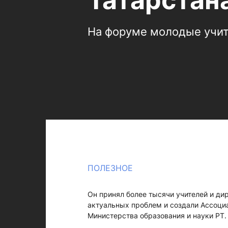
Татарстан
На форуме молодые учит
ПОЛЕЗНОЕ
Он принял более тысячи учителей и ди
актуальных проблем и создали Ассоци
Министерства образования и науки РТ.