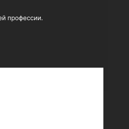
ей профессии.