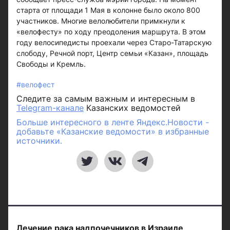
старта от площади 1 Мая в колонне было около 800
участников. Многие велолюбители примкнули к
«велофесту» по ходу преодоления маршрута. В этом
году велосипедисты проехали через Старо-Татарскую
слободу, Речной порт, Центр семьи «Казан», площадь
Свободы и Кремль.
#велофест
Следите за самым важным и интересным в
Telegram-канале
Казанских ведомостей
Больше интересного в ленте Яндекс.Новости -
добавьте «Казанские ведомости» в избранные
источники.
Лечение рака надпочечников в Израиле