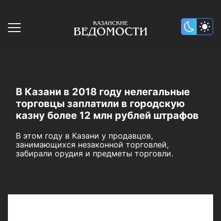
В Казани в 2018 году нелегальные
торговцы заплатили в городскую
казну более 12 млн рублей штрафов
В этом году в Казани у продавцов,
занимающихся незаконной торговлей,
забирали орудия и предметы торговли.