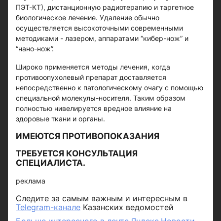
ПЭТ-КТ), дистанционную радиотерапию и таргетное
биологическое лечение. Удаление обычно
осуществляется высокоточными современными
методиками - лазером, аппаратами “кибер-нож” и
“нано-нож”.
Широко применяется методы лечения, когда
противоопухолевый препарат доставляется
непосредственно к патологическому очагу с помощью
специальной молекулы-носителя. Таким образом
полностью нивелируется вредное влияние на
здоровые ткани и органы.
ИМЕЮТСЯ ПРОТИВОПОКАЗАНИЯ
ТРЕБУЕТСЯ КОНСУЛЬТАЦИЯ
СПЕЦИАЛИСТА.
реклама
Следите за самым важным и интересным в
Telegram-канале
Казанских ведомостей