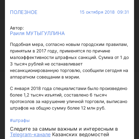
ПОЛЕЗНОЕ
15 октября 2018 09:31
Автор:
Раиля МУТЫГУЛЛИНА
Подобная мера, согласно новым городским правилам,
принятым в 2017 году, применятся по причине
малоэффективности штрафных санкций. Сумма от 1 до
3 тысяч рублей не останавливает
несанкционированную торговлю, сообщили сегодня на
аппаратном совещании в мэрии.
С января 2018 года специалистами было произведено
более 1,2 тысяч изъятий, составлено 6 тысяч
протоколов за нарушение уличной торговли, выписано
штрафов на общую сумму более 12 млн руб.
#штрафы
Следите за самым важным и интересным в
Telegram-канале
Казанских ведомостей