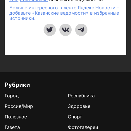
Больше интересного в ленте Яндекс.Новости -
добавьте «Казанские ведомости» в избранные
источники.
Рубрики
Город
Республика
Россия/Мир
Здоровье
Полезное
Спорт
Газета
Фотогалереи