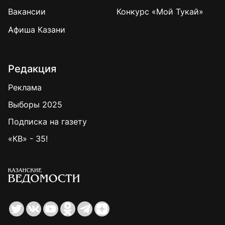
Вакансии
Конкурс «Мой Тукай»
Афиша Казани
Редакция
Реклама
Выборы 2025
Подписка на газету
«КВ» - 35!