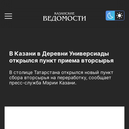
В Казани в Деревни Универсиады
открылся пункт приема вторсырья
В столице Татарстана открылся новый пункт
сбора вторсырья на переработку, сообщает
пресс-служба Мэрии Казани.