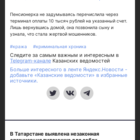
Пенсионерка не задумываясь перечислила через
терминал оплаты 10 тысяч рублей на указанный счет.
Лишь вернувшись домой, она позвонила сыну и
узнала, что стала жертвой мошенников.
#кража
#криминальная хроника
Следите за самым важным и интересным в
Telegram-канале
Казанских ведомостей
Больше интересного в ленте Яндекс.Новости -
добавьте «Казанские ведомости» в избранные
источники.
В Татарстане выявлена незаконная