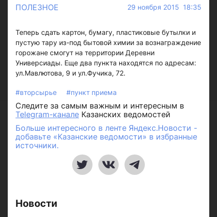
ПОЛЕЗНОЕ
29 ноября 2015 18:35
Теперь сдать картон, бумагу, пластиковые бутылки и
пустую тару из-под бытовой химии за вознаграждение
горожане смогут на территории Деревни
Универсиады. Еще два пункта находятся по адресам:
ул.Мавлютова, 9 и ул.Фучика, 72.
#вторсырье
#пункт приема
Следите за самым важным и интересным в
Telegram-канале
Казанских ведомостей
Больше интересного в ленте Яндекс.Новости -
добавьте «Казанские ведомости» в избранные
источники.
Новости