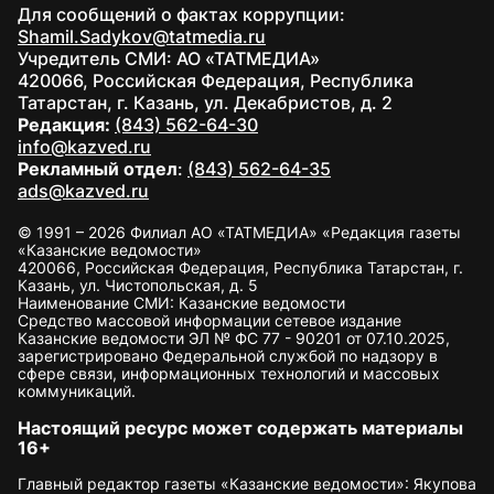
Для сообщений о фактах коррупции:
Shamil.Sadykov@tatmedia.ru
Учредитель СМИ: АО «ТАТМЕДИА»
420066, Российская Федерация, Республика
Татарстан, г. Казань, ул. Декабристов, д. 2
Редакция:
(843) 562-64-30
info@kazved.ru
Рекламный отдел
:
(843) 562-64-35
ads@kazved.ru
© 1991 – 2026 Филиал АО «ТАТМЕДИА» «Редакция газеты
«Казанские ведомости»
420066, Российская Федерация, Республика Татарстан, г.
Казань, ул. Чистопольская, д. 5
Наименование СМИ: Казанские ведомости
Средство массовой информации сетевое издание
Казанские ведомости ЭЛ № ФС 77 - 90201 от 07.10.2025,
зарегистрировано Федеральной службой по надзору в
сфере связи, информационных технологий и массовых
коммуникаций.
Настоящий ресурс может содержать материалы
16+
Главный редактор газеты «Казанские ведомости»: Якупова