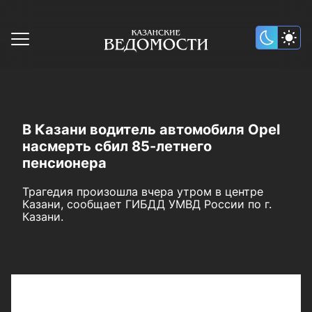
В Казани водитель автомобиля Opel
насмерть сбил 85-летнего
пенсионера
Трагедия произошла вчера утром в центре
Казани, сообщает ГИБДД УМВД России по г.
Казани.