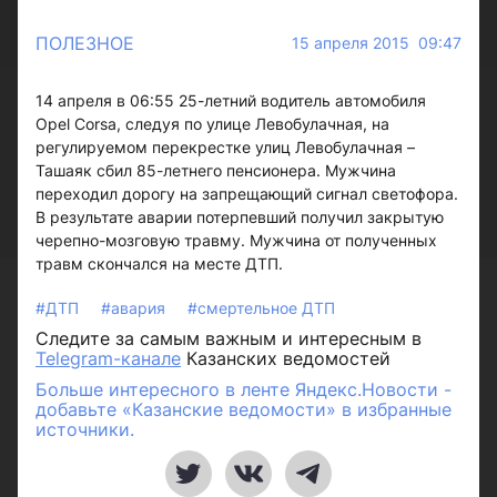
ПОЛЕЗНОЕ
15 апреля 2015 09:47
14 апреля в 06:55 25-летний водитель автомобиля
Opel Corsa, следуя по улице Левобулачная, на
регулируемом перекрестке улиц Левобулачная –
Ташаяк сбил 85-летнего пенсионера. Мужчина
переходил дорогу на запрещающий сигнал светофора.
В результате аварии потерпевший получил закрытую
черепно-мозговую травму. Мужчина от полученных
травм скончался на месте ДТП.
#ДТП
#авария
#смертельное ДТП
Следите за самым важным и интересным в
Telegram-канале
Казанских ведомостей
Больше интересного в ленте Яндекс.Новости -
добавьте «Казанские ведомости» в избранные
источники.