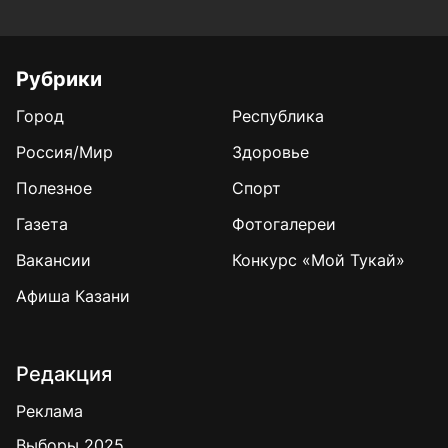
Рубрики
Город
Республика
Россия/Мир
Здоровье
Полезное
Спорт
Газета
Фотогалереи
Вакансии
Конкурс «Мой Тукай»
Афиша Казани
Редакция
Реклама
Выборы 2025