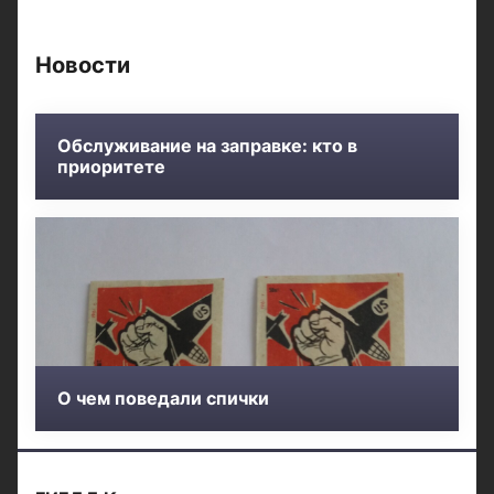
Новости
Обслуживание на заправке: кто в
приоритете
О чем поведали спички