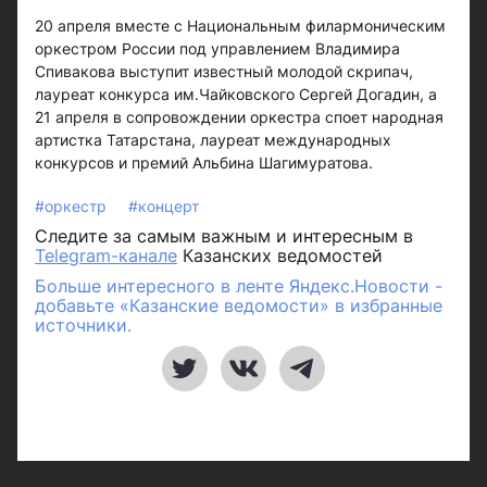
20 апреля вместе с Национальным филармоническим
оркестром России под управлением Владимира
Спивакова выступит известный молодой скрипач,
лауреат конкурса им.Чайковского Сергей Догадин, а
21 апреля в сопровождении оркестра споет народная
артистка Татарстана, лауреат международных
конкурсов и премий Альбина Шагимуратова.
#оркестр
#концерт
Следите за самым важным и интересным в
Telegram-канале
Казанских ведомостей
Больше интересного в ленте Яндекс.Новости -
добавьте «Казанские ведомости» в избранные
источники.