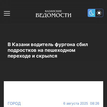
В Казани водитель фургона сбил
подростков на пешеходном
переходе и скрылся
ГОРОД
6 августа 2025 08:26