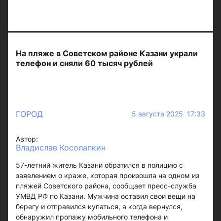
На пляже в Советском районе Казани украли
телефон и сняли 60 тысяч рублей
ГОРОД
5 августа 2025 17:33
Автор:
Владислав Косолапкин
57-летний житель Казани обратился в полицию с
заявлением о краже, которая произошла на одном из
пляжей Советского района, сообщает пресс-служба
УМВД РФ по Казани. Мужчина оставил свои вещи на
берегу и отправился купаться, а когда вернулся,
обнаружил пропажу мобильного телефона и