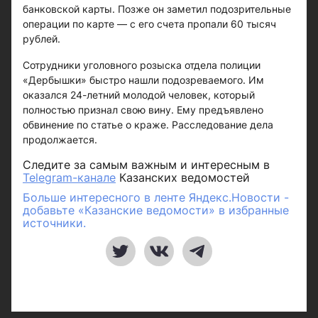
банковской карты. Позже он заметил подозрительные
операции по карте — с его счета пропали 60 тысяч
рублей.
Сотрудники уголовного розыска отдела полиции
«Дербышки» быстро нашли подозреваемого. Им
оказался 24-летний молодой человек, который
полностью признал свою вину. Ему предъявлено
обвинение по статье о краже. Расследование дела
продолжается.
Следите за самым важным и интересным в
Telegram-канале
Казанских ведомостей
Больше интересного в ленте Яндекс.Новости -
добавьте «Казанские ведомости» в избранные
источники.