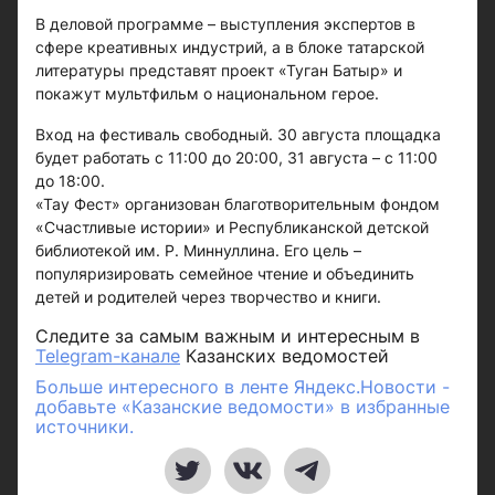
В деловой программе – выступления экспертов в
сфере креативных индустрий, а в блоке татарской
литературы представят проект «Туган Батыр» и
покажут мультфильм о национальном герое.
Вход на фестиваль свободный. 30 августа площадка
будет работать с 11:00 до 20:00, 31 августа – с 11:00
до 18:00.
«Тау Фест» организован благотворительным фондом
«Счастливые истории» и Республиканской детской
библиотекой им. Р. Миннуллина. Его цель –
популяризировать семейное чтение и объединить
детей и родителей через творчество и книги.
Следите за самым важным и интересным в
Telegram-канале
Казанских ведомостей
Больше интересного в ленте Яндекс.Новости -
добавьте «Казанские ведомости» в избранные
источники.