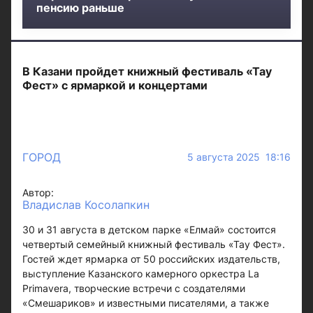
пенсию раньше
В Казани пройдет книжный фестиваль «Тау
Фест» с ярмаркой и концертами
ГОРОД
5 августа 2025 18:16
Автор:
Владислав Косолапкин
30 и 31 августа в детском парке «Елмай» состоится
четвертый семейный книжный фестиваль «Тау Фест».
Гостей ждет ярмарка от 50 российских издательств,
выступление Казанского камерного оркестра La
Primavera, творческие встречи с создателями
«Смешариков» и известными писателями, а также