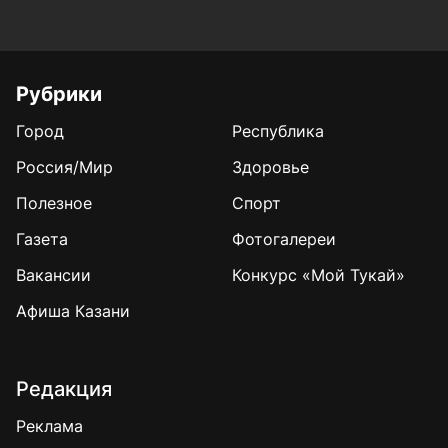
Рубрики
Город
Республика
Россия/Мир
Здоровье
Полезное
Спорт
Газета
Фотогалереи
Вакансии
Конкурс «Мой Тукай»
Афиша Казани
Редакция
Реклама