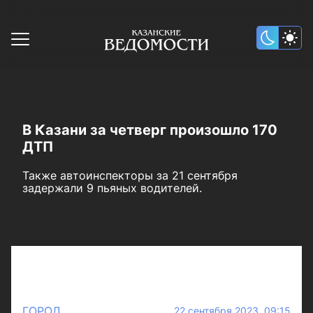
В Казани за четверг произошло 170
ДТП
Также автоинспекторы за 21 сентября
задержали 9 пьяных водителей.
ГОРОД
22 сентября 2023 09:15