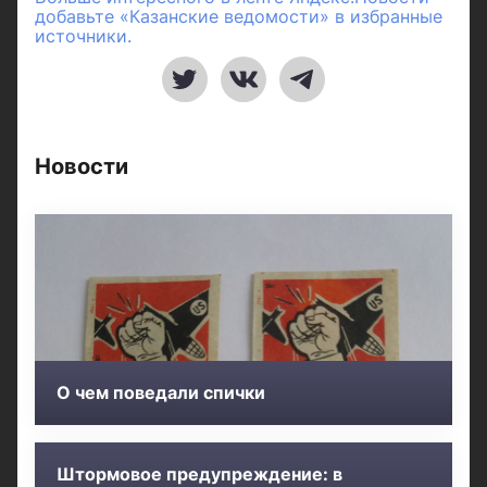
добавьте «Казанские ведомости» в избранные
источники.
Новости
О чем поведали спички
Штормовое предупреждение: в