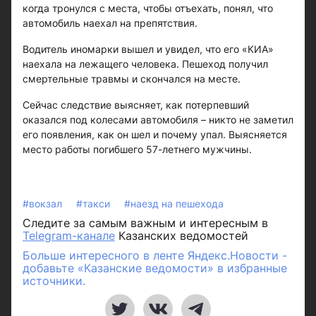
когда тронулся с места, чтобы отъехать, понял, что
автомобиль наехал на препятствия.
Водитель иномарки вышел и увидел, что его «КИА»
наехала на лежащего человека. Пешеход получил
смертельные травмы и скончался на месте.
Сейчас следствие выясняет, как потерпевший
оказался под колесами автомобиля – никто не заметил
его появления, как он шел и почему упал. Выясняется
место работы погибшего 57-летнего мужчины.
#вокзал
#такси
#наезд на пешехода
Следите за самым важным и интересным в
Telegram-канале
Казанских ведомостей
Больше интересного в ленте Яндекс.Новости -
добавьте «Казанские ведомости» в избранные
источники.