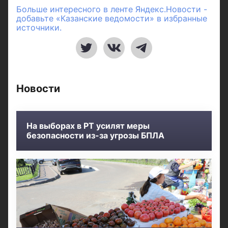
Больше интересного в ленте Яндекс.Новости -
добавьте «Казанские ведомости» в избранные
источники.
Новости
На выборах в РТ усилят меры
безопасности из-за угрозы БПЛА