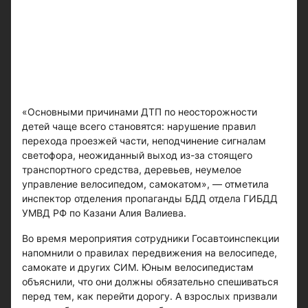
«Основными причинами ДТП по неосторожности
детей чаще всего становятся: нарушение правил
перехода проезжей части, неподчинение сигналам
светофора, неожиданный выход из-за стоящего
транспортного средства, деревьев, неумелое
управление велосипедом, самокатом», — отметила
инспектор отделения пропаганды БДД отдела ГИБДД
УМВД РФ по Казани Алия Валиева.
Во время мероприятия сотрудники Госавтоинспекции
напомнили о правилах передвижения на велосипеде,
самокате и других СИМ. Юным велосипедистам
объяснили, что они должны обязательно спешиваться
перед тем, как перейти дорогу. А взрослых призвали