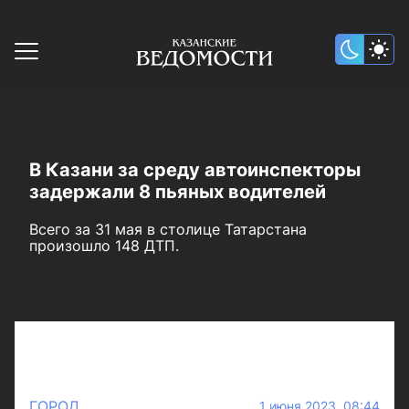
В Казани за среду автоинспекторы
задержали 8 пьяных водителей
Всего за 31 мая в столице Татарстана
произошло 148 ДТП.
ГОРОД
1 июня 2023 08:44