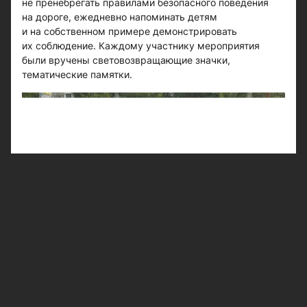
не пренебрегать правилами безопасного поведения
на дороге, ежедневно напоминать детям
и на собственном примере демонстрировать
их соблюдение. Каждому участнику мероприятия
были вручены световозвращающие значки,
тематические памятки.
Следите за самым важным и интересным в