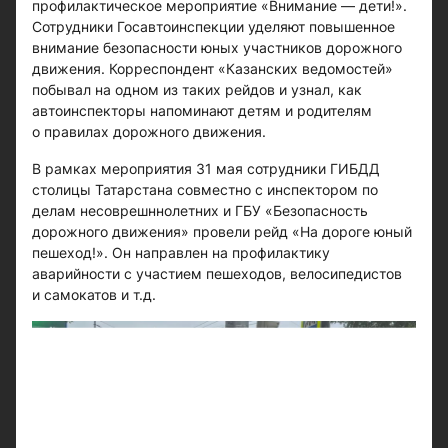
профилактическое мероприятие «Внимание — дети!».
Сотрудники Госавтоинспекции уделяют повышенное
внимание безопасности юных участников дорожного
движения. Корреспондент «Казанских ведомостей»
побывал на одном из таких рейдов и узнал, как
автоинспекторы напоминают детям и родителям
о правилах дорожного движения.
В рамках мероприятия 31 мая сотрудники ГИБДД
столицы Татарстана совместно с инспектором по
делам несоврешннолетних и ГБУ «Безопасность
дорожного движения» провели рейд «На дороге юный
пешеход!». Он направлен на профилактику
аварийности с участием пешеходов, велосипедистов
и самокатов и т.д.