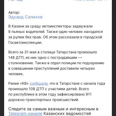
Автор:
Эдуард Салихов
В Казани за среду автоинспекторы задержали
8 пьяных водителей. Также один человек находился
за рулем без прав. Об этом рассказали в городской
Госавтоинспекции.
Всего за 31 мая в столице Татарстана произошло
148 ДТП, из них одно с пострадавшим —
столкновение. Также в отдел полиции по подозрению
в совершении преступлений доставили четырех
человек.
Ранее «КВ»
сообщали
, что в Татарстане с начала года
произошло 108 ДТП с участием детей. Всего
по республике в этом году зафиксировано 911
дорожно-транспортных происшествий.
Следите за самым важным и интересным в
Telegram-канале
Казанских ведомостей