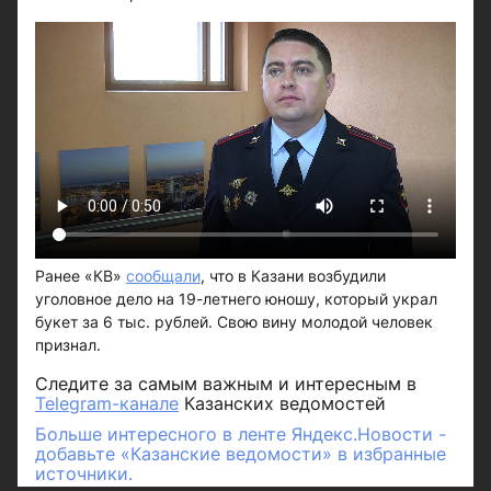
Ранее «КВ»
сообщали
, что в Казани возбудили
уголовное дело на 19-летнего юношу, который украл
букет за 6 тыс. рублей. Свою вину молодой человек
признал.
Следите за самым важным и интересным в
Telegram-канале
Казанских ведомостей
Больше интересного в ленте Яндекс.Новости -
добавьте «Казанские ведомости» в избранные
источники.