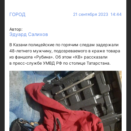
ГОРОД
21 сентября 2023 14:44
Автор:
Эдуард Салихов
В Казани полицейские по горячим следам задержали
48-летнего мужчину, подозреваемого в краже товара
из фаншопа «Рубина». Об этом «КВ» рассказали
в пресс-службе УМВД РФ по столице Татарстана.