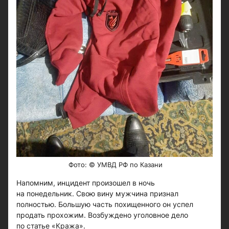
Фото: © УМВД РФ по Казани
Напомним, инцидент произошел в ночь
на понедельник. Свою вину мужчина признал
полностью. Большую часть похищенного он успел
продать прохожим. Возбуждено уголовное дело
по статье «Кража».