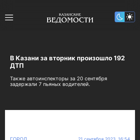
В Казани за вторник произошло 192
ДТП
Также автоинспекторы за 20 сентября
задержали 7 пьяных водителей.
ГОРОД
21 сентября 2023 16:54