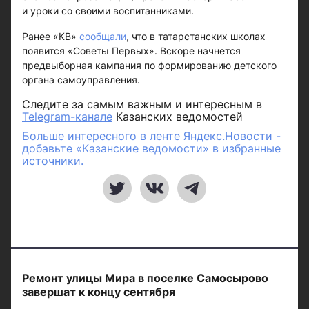
и уроки со своими воспитанниками.
Ранее «КВ»
сообщали
, что в татарстанских школах
появится «Советы Первых». Вскоре начнется
предвыборная кампания по формированию детского
органа самоуправления.
Следите за самым важным и интересным в
Telegram-канале
Казанских ведомостей
Больше интересного в ленте Яндекс.Новости -
добавьте «Казанские ведомости» в избранные
источники.
Ремонт улицы Мира в поселке Самосырово
завершат к концу сентября