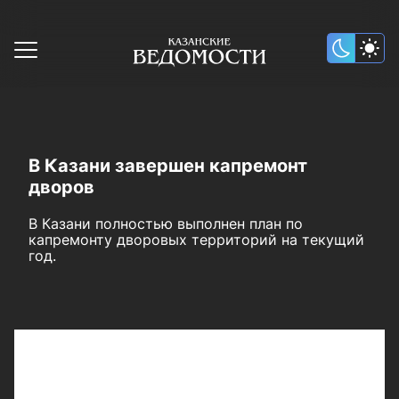
В Казани завершен капремонт
дворов
В Казани полностью выполнен план по
капремонту дворовых территорий на текущий
год.