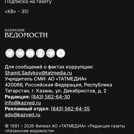
Подписка на газету
«КВ» - 35!
Для сообщений о фактах коррупции:
Shamil.Sadykov@tatmedia.ru
Учредитель СМИ: АО «ТАТМЕДИА»
420066, Российская Федерация, Республика
Татарстан, г. Казань, ул. Декабристов, д. 2
Редакция:
(843) 562-64-30
info@kazved.ru
Рекламный отдел
:
(843) 562-64-35
ads@kazved.ru
© 1991 – 2026 Филиал АО «ТАТМЕДИА» «Редакция газеты
«Казанские ведомости»