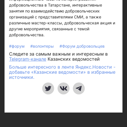
добровольчества в Татарстане, интерактивные
занятия по взаимодействию добровольческих
организаций с представителями СМИ, а также
различные мастер-классы, добровольческая акция и
другие мероприятия, связанные с темой
добровольчества.
#форум
#волонтеры
#Форум добровольцев
Следите за самым важным и интересным в
Telegram-канале
Казанских ведомостей
Больше интересного в ленте Яндекс.Новости -
добавьте «Казанские ведомости» в избранные
источники.