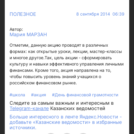
ПОЛЕЗНОЕ
8 сентября 2014 06:39
Автор:
Мария МАРЗАН
Отметим, данную акцию проводят в различных
формах: как открытые уроки, лекции, мастер-классы
и многое другое.Так, цель акции - сформировать
культуру и навыки эффективного управления личными
финансами. Кроме того, акция направлена на то,
чтобы повысить уровень знаний учащихся о
российском финансовом рынке.
#школа
#акция
#День финансовой грамотности
Следите за самым важным и интересным в
Telegram-канале
Казанских ведомостей
Больше интересного в ленте Яндекс.Новости -
добавьте «Казанские ведомости» в избранные
источники.