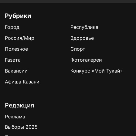
Рубрики
Город
Республика
Россия/Мир
Здоровье
Полезное
Спорт
Газета
Фотогалереи
Вакансии
Конкурс «Мой Тукай»
Афиша Казани
Редакция
Реклама
Выборы 2025