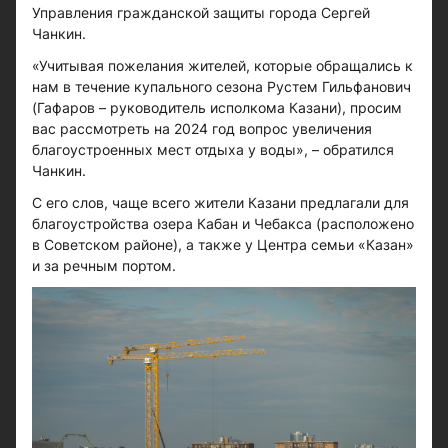
Управления гражданской защиты города Сергей
Чанкин.
«Учитывая пожелания жителей, которые обращались к
нам в течение купального сезона Рустем Гильфанович
(Гафаров – руководитель исполкома Казани), просим
вас рассмотреть на 2024 год вопрос увеличения
благоустроенных мест отдыха у воды», – обратился
Чанкин.
С его слов, чаще всего жители Казани предлагали для
благоустройства озера Кабан и Чебакса (расположено
в Советском районе), а также у Центра семьи «Казан»
и за речным портом.