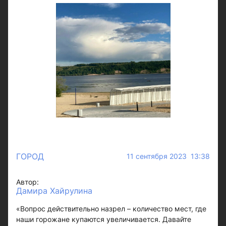
ГОРОД
11 сентября 2023 13:38
Автор:
Дамира Хайрулина
«Вопрос действительно назрел – количество мест, где
наши горожане купаются увеличивается. Давайте