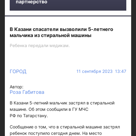
партнерство
В Казани спасатели вызволили 5-летнего
мальчика из стиральной машины
Ребенка передали медикам.
ГОРОД
11 сентября 2023 13:47
Автор:
Роза Габитова
В Казани 5-летний мальчик застрял в стиральной
машине. Об этом сообщили в ГУ МЧС
РФ по Татарстану.
Сообщение о том, что в стиральной машине застрял
ребенок поступило сегодня днем. На место