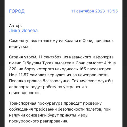
ГОРОД
11 сентября 2023 13:55
Автор:
Лика Исаева
Самолету, вылетевшему из Казани в Сочи, пришлось
вернуться.
Сгодня утром, 11 сентября, из казанского аэропорта
имени Габдуллы Тукая вылетел в Сочи самолет Airbus
320, на борту которого находилось 165 пассажиров.
Но в 11:57 самолет вернулся из-за неисправности.
Посадка прошла благополучно. Технические службы
аэропорта ведут работу по устранению
неисправности.
Транспортная прокуратура проводит проверку
соблюдения требований безопасности полетов, при
наличии оснований будут приняты меры
прокурорского реагирования.