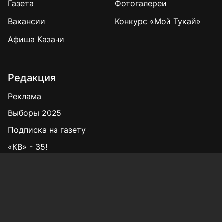
Газета
Фотогалереи
Вакансии
Конкурс «Мой Тукай»
Афиша Казани
Редакция
Реклама
Выборы 2025
Подписка на газету
«КВ» - 35!