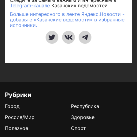
Telegram-канале
Казанских ведомостей
Больше интересного в ленте Яндекс.Новости -
добавьте «Казанские ведомости» в избранные
источники.
Рубрики
Город
Республика
Россия/Мир
Здоровье
Полезное
Спорт