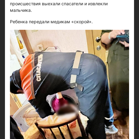
происшествия выехали спасатели и извлекли
мальчика.
Ребенка передали медикам «скорой».