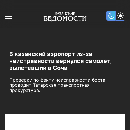
В казанский аэропорт из-за
неисправности вернулся самолет,
вылетевший в Сочи
Проверку по факту неисправности борта
проводит Татарская транспортная
прокуратура.