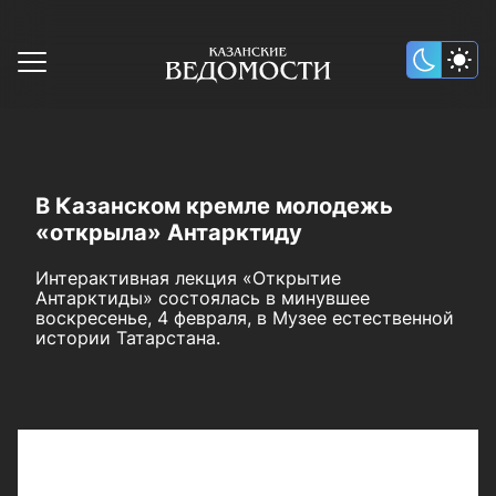
В Казанском кремле молодежь
«открыла» Антарктиду
Интерактивная лекция «Открытие
Антарктиды» состоялась в минувшее
воскресенье, 4 февраля, в Музее естественной
истории Татарстана.