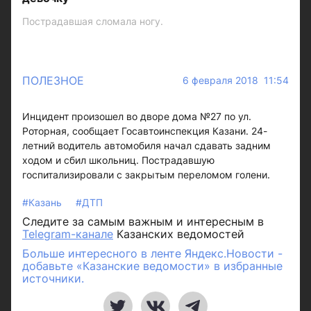
Пострадавшая сломала ногу.
ПОЛЕЗНОЕ
6 февраля 2018 11:54
Инцидент произошел во дворе дома №27 по ул.
Роторная, сообщает Госавтоинспекция Казани. 24-
летний водитель автомобиля начал сдавать задним
ходом и сбил школьниц. Пострадавшую
госпитализировали с закрытым переломом голени.
#Казань
#ДТП
Следите за самым важным и интересным в
Telegram-канале
Казанских ведомостей
Больше интересного в ленте Яндекс.Новости -
добавьте «Казанские ведомости» в избранные
источники.