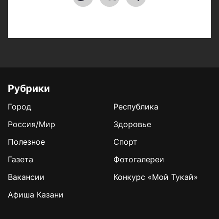
Рубрики
Город
Республика
Россия/Мир
Здоровье
Полезное
Спорт
Газета
Фотогалереи
Вакансии
Конкурс «Мой Тукай»
Афиша Казани