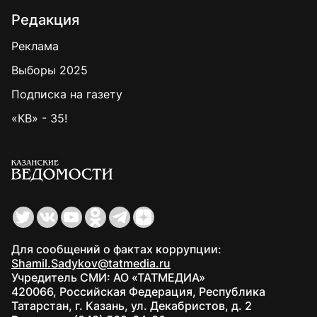
Редакция
Реклама
Выборы 2025
Подписка на газету
«КВ» - 35!
Для сообщений о фактах коррупции:
Shamil.Sadykov@tatmedia.ru
Учредитель СМИ: АО «ТАТМЕДИА»
420066, Российская Федерация, Республика
Татарстан, г. Казань, ул. Декабристов, д. 2