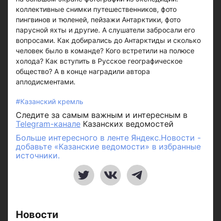
коллективные снимки путешественников, фото
пингвинов и тюленей, пейзажи Антарктики, фото
парусной яхты и другие. А слушатели забросали его
вопросами. Как добирались до Антарктиды и сколько
человек было в команде? Кого встретили на полюсе
холода? Как вступить в Русское географическое
общество? А в конце наградили автора
аплодисментами.
#Казанский кремль
Следите за самым важным и интересным в
Telegram-канале
Казанских ведомостей
Больше интересного в ленте Яндекс.Новости -
добавьте «Казанские ведомости» в избранные
источники.
Новости