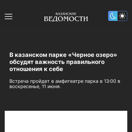
В казанском парке «Черное озеро»
обсудят важность правильного
отношения к себе
Встреча пройдет в амфитеатре парка в 13:00 в
воскресенье, 11 июня.