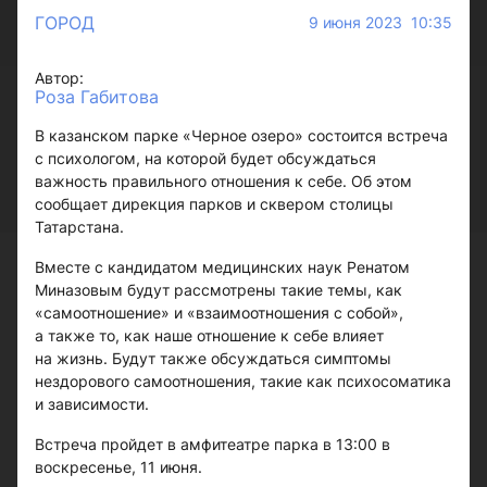
ГОРОД
9 июня 2023 10:35
Автор:
Роза Габитова
В казанском парке «Черное озеро» состоится встреча
с психологом, на которой будет обсуждаться
важность правильного отношения к себе. Об этом
сообщает дирекция парков и сквером столицы
Татарстана.
Вместе с кандидатом медицинских наук Ренатом
Миназовым будут рассмотрены такие темы, как
«самоотношение» и «взаимоотношения с собой»,
а также то, как наше отношение к себе влияет
на жизнь. Будут также обсуждаться симптомы
нездорового самоотношения, такие как психосоматика
и зависимости.
Встреча пройдет в амфитеатре парка в 13:00 в
воскресенье, 11 июня.