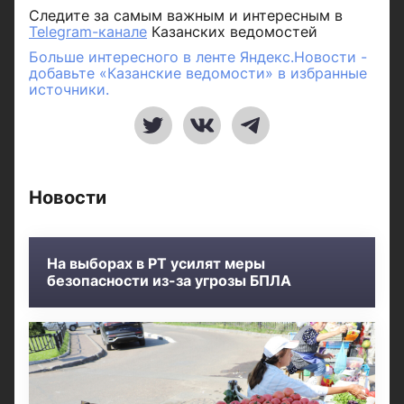
Следите за самым важным и интересным в
Telegram-канале
Казанских ведомостей
Больше интересного в ленте Яндекс.Новости -
добавьте «Казанские ведомости» в избранные
источники.
Новости
На выборах в РТ усилят меры
безопасности из-за угрозы БПЛА