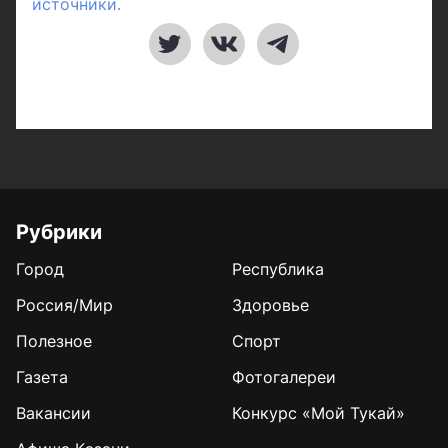
источники.
Рубрики
Город
Республика
Россия/Мир
Здоровье
Полезное
Спорт
Газета
Фотогалереи
Вакансии
Конкурс «Мой Тукай»