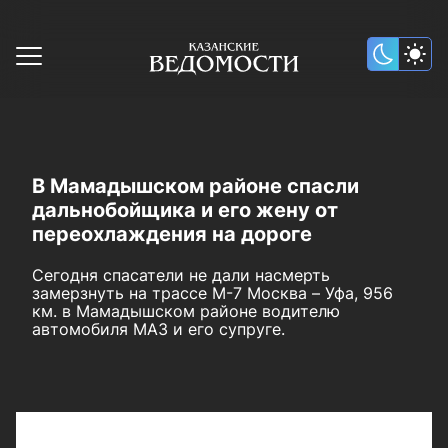
В Мамадышском районе спасли
дальнобойщика и его жену от
переохлаждения на дороге
Сегодня спасатели не дали насмерть
замерзнуть на трассе М-7 Москва – Уфа, 956
км. в Мамадышском районе водителю
автомобиля МАЗ и его супруге.