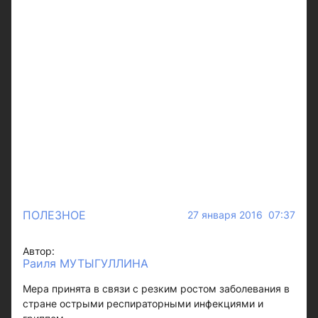
ПОЛЕЗНОЕ
27 января 2016 07:37
Автор:
Раиля МУТЫГУЛЛИНА
Мера принята в связи с резким ростом заболевания в
стране острыми респираторными инфекциями и