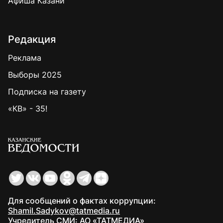
Афиша Казани
Редакция
Реклама
Выборы 2025
Подписка на газету
«КВ» - 35!
Для сообщений о фактах коррупции:
Shamil.Sadykov@tatmedia.ru
Учредитель СМИ: АО «ТАТМЕДИА»