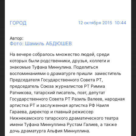
ГОРОД
12 октября 2015 10:44
Автор:
Фото: Шамиль АБДЮШЕВ
На вечере собралось множество людей, среди
которых были родственники, друзья, коллеги и
знакомые Туфана Миннулина. Поделиться
воспоминаниями о драматурге пришли заместитель
Председателя Государственного Совета РТ,
председатель Союза журналистов РТ Римма
Ратникова, татарский писатель, поэт, депутат
Государственного Совета РТ Разиль Валеев, народная
артистка РТ и заслуженная артистка РФ Наиля
Гараева, директор и главный режиссер
Нижнекамского татарского драматического театра
имени Туфана Миннуллина Рустам Галиев, а также
дочь драматурга Альфия Миннуллина.