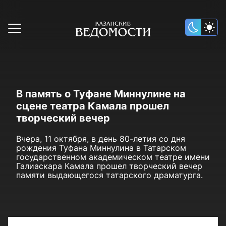
В память о Туфане Миннулине на
сцене театра Камала прошел
творческий вечер
Вчера, 11 октября, в день 80-летия со дня
рождения Туфана Миннулина в Татарском
государственном академическом театре имени
Галиаскара Камала прошел творческий вечер
памяти выдающегося татарского драматурга.