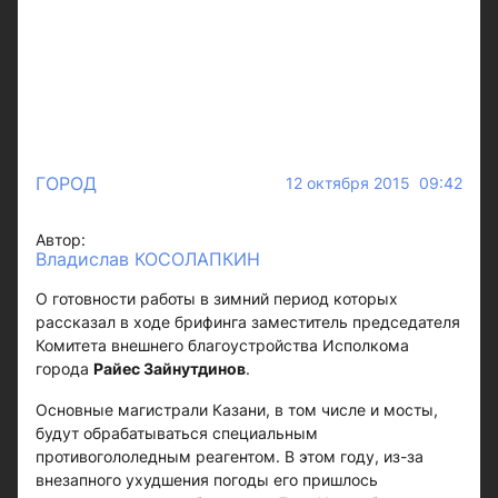
ГОРОД
12 октября 2015 09:42
Автор:
Владислав КОСОЛАПКИН
О готовности работы в зимний период которых
рассказал в ходе брифинга заместитель председателя
Комитета внешнего благоустройства Исполкома
города
Райес Зайнутдинов
.
Основные магистрали Казани, в том числе и мосты,
будут обрабатываться специальным
противогололедным реагентом. В этом году, из-за
внезапного ухудшения погоды его пришлось