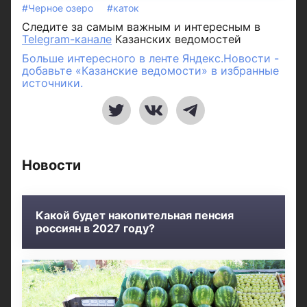
#Черное озеро
#каток
Следите за самым важным и интересным в
Telegram-канале
Казанских ведомостей
Больше интересного в ленте Яндекс.Новости -
добавьте «Казанские ведомости» в избранные
источники.
Новости
Какой будет накопительная пенсия
россиян в 2027 году?