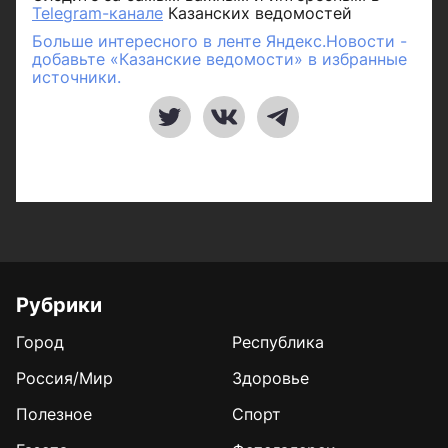
Telegram-канале
Казанских ведомостей
Больше интересного в ленте Яндекс.Новости -
добавьте «Казанские ведомости» в избранные
источники.
Рубрики
Город
Республика
Россия/Мир
Здоровье
Полезное
Спорт