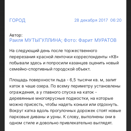
ГОРОД
28 декабря 2017 06:20
Автор:
Раиля МУТЫГУЛЛИНА; Фото: Фарит МУРАТОВ
На следующий день после торжественного
перерезания красной ленточки корреспонденты «КВ»
побывали здесь и попросили казанцев оценить новый
семейно-спортивный городской объект.
Площадь поверхности льда - 6,5 тысячи кв. м, залит
каток в чаше озера. По всему периметру установлены
ограждения, а у главного спуска на каток -
деревянные многоярусные подмостки, на которые
можно присесть, чтобы надеть коньки или отдохнуть.
Вокруг катка вдоль прогулочных дорожек стоят новые
парковые диваны и урны. К слову, выполнены они в
одном стиле и довольно привлекательно выглядят.