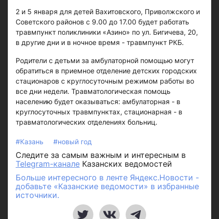
2 и 5 января для детей Вахитовского, Приволжского и
Советского районов с 9.00 до 17.00 будет работать
травмпункт поликлиники «Азино» по ул. Бигичева, 20,
в другие дни и в ночное время - травмпункт РКБ.
Родители с детьми за амбулаторной помощью могут
обратиться в приемное отделение детских городских
стационаров с круглосуточным режимом работы во
все дни недели. Травматологическая помощь
населению будет оказываться: амбулаторная - в
круглосуточных травмпунктах, стационарная - в
травматологических отделениях больниц.
#Казань
#новый год
Следите за самым важным и интересным в
Telegram-канале
Казанских ведомостей
Больше интересного в ленте Яндекс.Новости -
добавьте «Казанские ведомости» в избранные
источники.