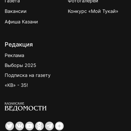
Газета
Фотогалереи
Вакансии
Конкурс «Мой Тукай»
Афиша Казани
Редакция
Реклама
Выборы 2025
Подписка на газету
«КВ» - 35!