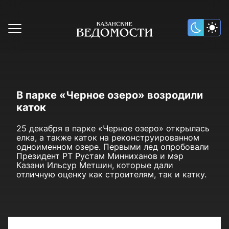
В парке «Черное озеро» возродили
каток
25 декабря в парке «Черное озеро» открылась
елка, а также каток на реконструированном
одноименном озере. Первыми лед опробовали
Президент РТ Рустам Минниханов и мэр
Казани Ильсур Метшин, которые дали
отличную оценку как строителям, так и катку.