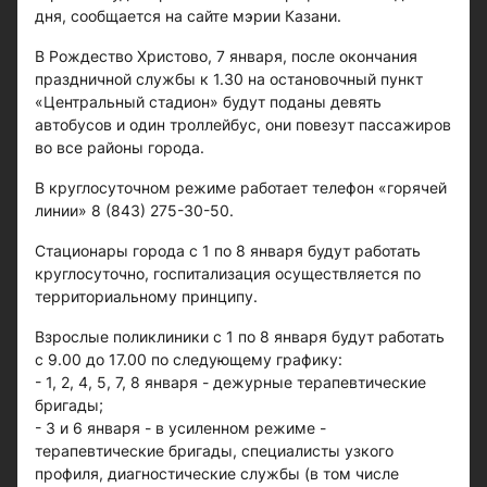
дня, сообщается на сайте мэрии Казани.
В Рождество Христово, 7 января, после окончания
праздничной службы к 1.30 на остановочный пункт
«Центральный стадион» будут поданы девять
автобусов и один троллейбус, они повезут пассажиров
во все районы города.
В круглосуточном режиме работает телефон «горячей
линии» 8 (843) 275-30-50.
Стационары города с 1 по 8 января будут работать
круглосуточно, госпитализация осуществляется по
территориальному принципу.
Взрослые поликлиники с 1 по 8 января будут работать
с 9.00 до 17.00 по следующему графику:
- 1, 2, 4, 5, 7, 8 января - дежурные терапевтические
бригады;
- 3 и 6 января - в усиленном режиме -
терапевтические бригады, специалисты узкого
профиля, диагностические службы (в том числе