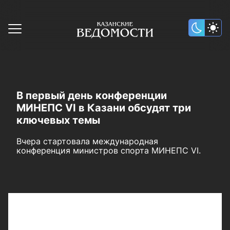
В первый день конференции
МИНЕПС VI в Казани обсудят три
ключевых темы
Вчера стартовала международная
конференция министров спорта МИНЕПС VI.