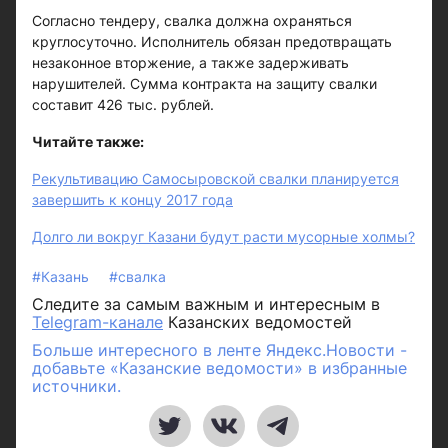
Согласно тендеру, свалка должна охраняться
круглосуточно. Исполнитель обязан предотвращать
незаконное вторжение, а также задерживать
нарушителей. Сумма контракта на защиту свалки
составит 426 тыс. рублей.
Читайте также:
Рекультивацию Самосыровской свалки планируется
завершить к концу 2017 года
Долго ли вокруг Казани будут расти мусорные холмы?
#Казань
#свалка
Следите за самым важным и интересным в
Telegram-канале
Казанских ведомостей
Больше интересного в ленте Яндекс.Новости -
добавьте «Казанские ведомости» в избранные
источники.