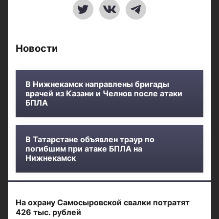
Новости
В Нижнекамск направлены бригады
врачей из Казани и Челнов после атаки
БПЛА
В Татарстане объявлен траур по
погибшим при атаке БПЛА на
Нижнекамск
На охрану Самосыровской свалки потратят
426 тыс. рублей