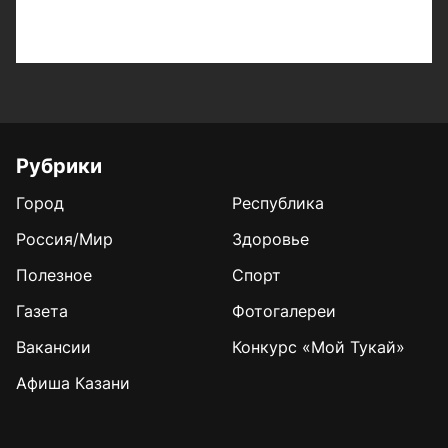
Рубрики
Город
Республика
Россия/Мир
Здоровье
Полезное
Спорт
Газета
Фотогалереи
Вакансии
Конкурс «Мой Тукай»
Афиша Казани