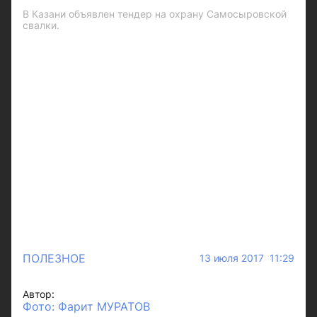
В Казани объявлен тендер на охрану Самосыровской
свалки.
ПОЛЕЗНОЕ
13 июля 2017 11:29
Автор:
Фото: Фарит МУРАТОВ