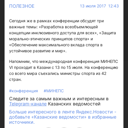
ПОЛЕЗНОЕ
13 июля 2017 12:43
Сегодня же в рамках конференции обсудят три
важные темы: «Разработка всеобъемлющей
концепции инклюзивного доступа для всех», «Защита
морально-этических принципов спорта» и
«Обеспечение максимального вклада спорта в
устойчивое развитие и мир».
Напомним, что международная конференция МИНЕПС
VI проходит в Казани с 13 по 15 июля. На конференцию
со всего мира съехались министры спорта из 42
стран.
#конференция
#МИНЕПС
Следите за самым важным и интересным в
Telegram-канале
Казанских ведомостей
Больше интересного в ленте Яндекс.Новости -
добавьте «Казанские ведомости» в избранные
источники.