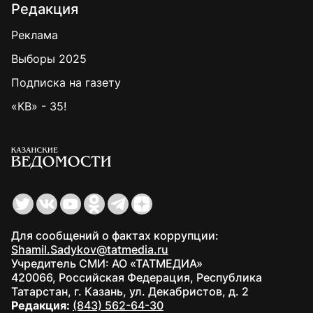
Редакция
Реклама
Выборы 2025
Подписка на газету
«КВ» - 35!
Для сообщений о фактах коррупции:
Shamil.Sadykov@tatmedia.ru
Учредитель СМИ: АО «ТАТМЕДИА»
420066, Российская Федерация, Республика
Татарстан, г. Казань, ул. Декабристов, д. 2
Редакция:
(843) 562-64-30