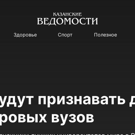
Здоровье
Спорт
Полезное
будут признавать
ровых вузов