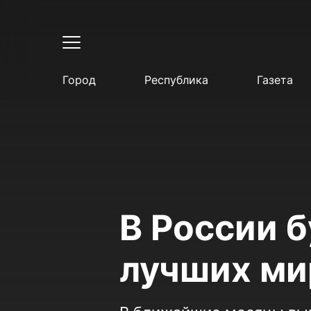
Город
Республика
Газета
В России 
лучших ми