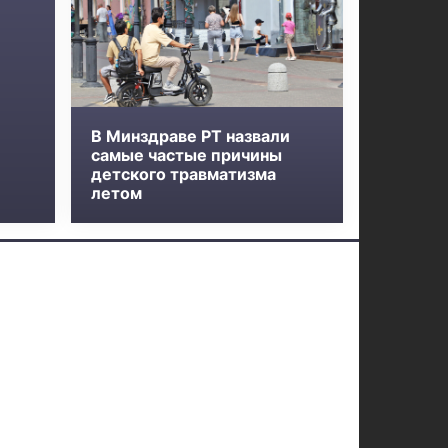
В Минздраве РТ назвали
самые частые причины
детского травматизма
летом