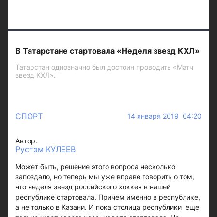
В Татарстане стартовала «Неделя звезд КХЛ»
Татарстан однозначно был достоин проводить «Матч
звезд КХЛ».
СПОРТ
14 января 2019 04:20
Автор:
Рустэм КУЛЕЕВ
Может быть, решение этого вопроса несколько
запоздало, но теперь мы уже вправе говорить о том,
что неделя звезд российского хоккея в нашей
республике стартовала. Причем именно в республике,
а не только в Казани. И пока столица республики еще