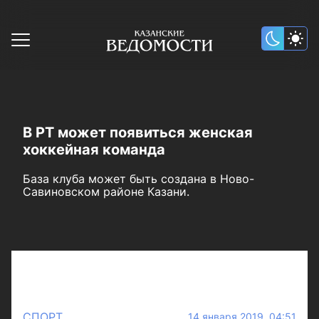
В РТ может появиться женская
хоккейная команда
База клуба может быть создана в Ново-
Савиновском районе Казани.
СПОРТ
14 января 2019 04:51