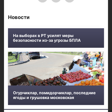
Новости
На выборах в РТ усилят меры
безопасности из-за угрозы БПЛА
Огурчиклар, помидорчиклар, последние
ягоды и грушовка московская