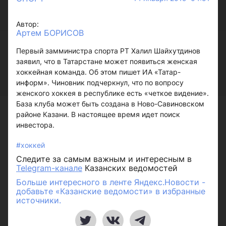
Автор:
Артем БОРИСОВ
Первый замминистра спорта РТ Халил Шайхутдинов
заявил, что в Татарстане может появиться женская
хоккейная команда. Об этом пишет ИА «Татар-
информ». Чиновник подчеркнул, что по вопросу
женского хоккея в республике есть «четкое видение».
База клуба может быть создана в Ново-Савиновском
районе Казани. В настоящее время идет поиск
инвестора.
#хоккей
Следите за самым важным и интересным в
Telegram-канале
Казанских ведомостей
Больше интересного в ленте Яндекс.Новости -
добавьте «Казанские ведомости» в избранные
источники.