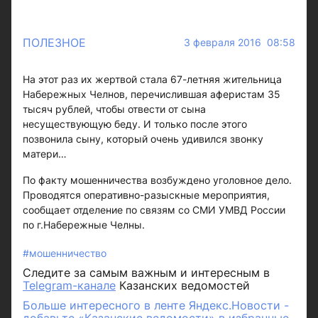
ПОЛЕЗНОЕ
3 февраля 2016 08:58
На этот раз их жертвой стала 67-летняя жительница
Набережных Челнов, перечислившая аферистам 35
тысяч рублей, чтобы отвести от сына
несуществующую беду. И только после этого
позвонила сыну, который очень удивился звонку
матери…
По факту мошенничества возбуждено уголовное дело.
Проводятся оперативно-разыскные мероприятия,
сообщает отделение по связям со СМИ УМВД России
по г.Набережные Челны.
#мошенничество
Следите за самым важным и интересным в
Telegram-канале
Казанских ведомостей
Больше интересного в ленте Яндекс.Новости -