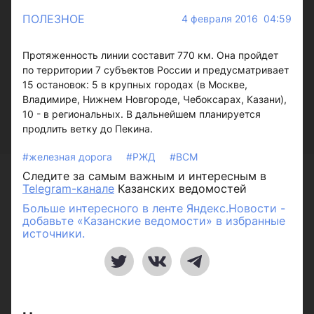
ПОЛЕЗНОЕ
4 февраля 2016 04:59
Протяженность линии составит 770 км. Она пройдет
по территории 7 субъектов России и предусматривает
15 остановок: 5 в крупных городах (в Москве,
Владимире, Нижнем Новгороде, Чебоксарах, Казани),
10 - в региональных. В дальнейшем планируется
продлить ветку до Пекина.
#железная дорога
#РЖД
#ВСМ
Следите за самым важным и интересным в
Telegram-канале
Казанских ведомостей
Больше интересного в ленте Яндекс.Новости -
добавьте «Казанские ведомости» в избранные
источники.