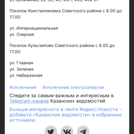
Поселок Константиновка Советского района с 8.00 до
17.00:
ул. Интернациональная
ул. Озерная
Поселок Кульсеитово Советского района с 8.00 до
17.00:
ул. Главная
ул. Зеленая
ул. Набережная
#отключение
#отключение электроэнергии
Следите за самым важным и интересным в
Telegram-канале
Казанских ведомостей
Больше интересного в ленте Яндекс.Новости -
добавьте «Казанские ведомости» в избранные
источники.