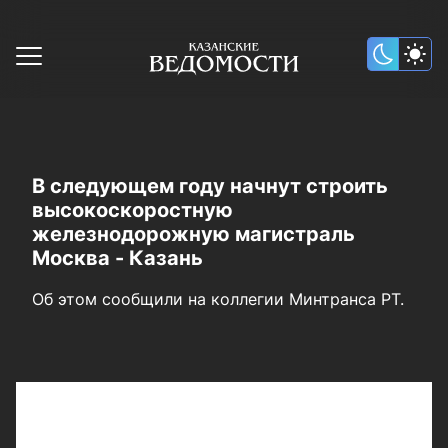
В следующем году начнут строить
высокоскоростную
железнодорожную магистраль
Москва - Казань
Об этом сообщили на коллегии Минтранса РТ.