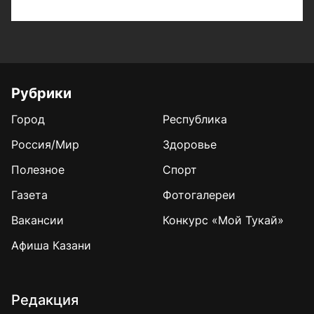
Рубрики
Город
Республика
Россия/Мир
Здоровье
Полезное
Спорт
Газета
Фотогалереи
Вакансии
Конкурс «Мой Тукай»
Афиша Казани
Редакция