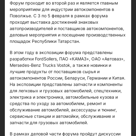
Форум проходит во второй раз и является главным
мероприятием для индустрии автокомпонентов в
Поволжье. С 3 по 5 февраля в рамках форума
проходит выставка достижений знаковых
автопроизводителей и поставщиков автокомпонентов,
деловые мероприятия и посещение производственных
площадок Республики Татарстан.
В этом году в экспозиции форума представлены
разработки FordSollers, ПАО «КАМАЗ», ОАО «Автоваз»,
Mersedes-Benz Trucks Vostok, а также новинки и
лучшие продукты от поставщиков сырья и
автокомпонентов России, Беларуси, Германии и Китая.
На экспозиции представлены запчасти и компоненты
для легковых и грузовых автомобилей, спецтехники,
электрика и электроника, автомобильные кузова и
средства по уходу за автомобилем, ремонт и
обслуживание автомобилей, аксессуары и тюнинг,
сервисные станции и автомойки, обслуживание и
запчасти для грузовых автомобилей.
В рамках деловой части форума пройдут дискуссии